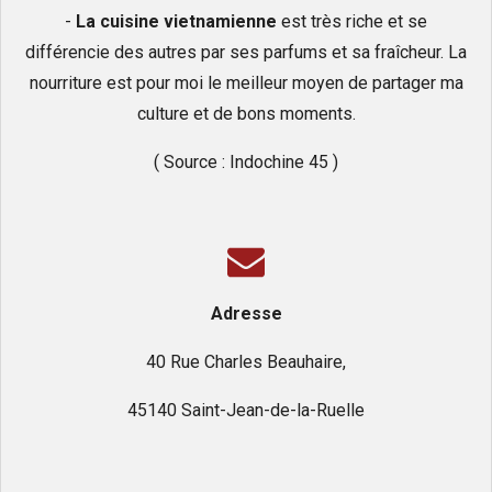
-
La cuisine vietnamienne
est très riche et se
différencie des autres par ses parfums et sa fraîcheur. La
nourriture est pour moi le meilleur moyen de partager ma
culture et de bons moments.
( Source : Indochine 45 )
Adresse
40 Rue Charles Beauhaire,
45140 Saint-Jean-de-la-Ruelle