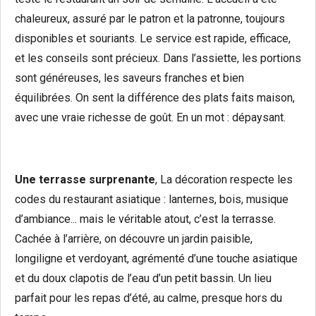
chaleureux, assuré par le patron et la patronne, toujours
disponibles et souriants. Le service est rapide, efficace,
et les conseils sont précieux. Dans l’assiette, les portions
sont généreuses, les saveurs franches et bien
équilibrées. On sent la différence des plats faits maison,
avec une vraie richesse de goût. En un mot : dépaysant.
Une terrasse surprenante
, La décoration respecte les
codes du restaurant asiatique : lanternes, bois, musique
d’ambiance... mais le véritable atout, c’est la terrasse.
Cachée à l’arrière, on découvre un jardin paisible,
longiligne et verdoyant, agrémenté d’une touche asiatique
et du doux clapotis de l’eau d’un petit bassin. Un lieu
parfait pour les repas d’été, au calme, presque hors du