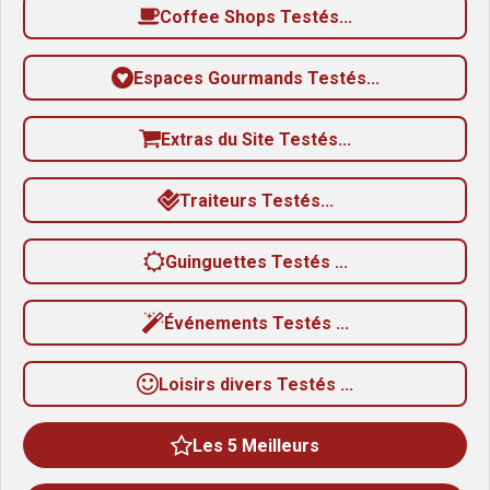
Coffee Shops Testés...
Espaces Gourmands Testés...
Extras du Site Testés...
Traiteurs Testés...
Guinguettes Testés ...
Événements Testés ...
Loisirs divers Testés ...
Les 5 Meilleurs