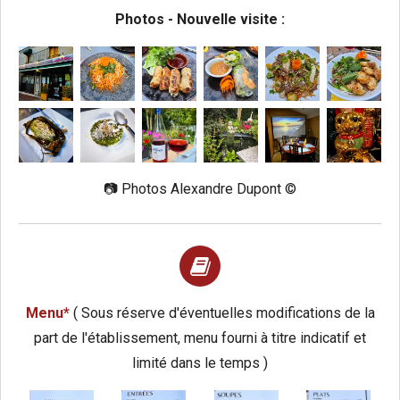
Photos - Nouvelle visite :
📷
Photos Alexandre Dupont ©️
Menu*
( Sous réserve d'éventuelles modifications de la
part de l'établissement, menu fourni à titre indicatif et
limité dans le temps )