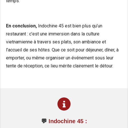
temps.
En conclusion,
Indochine 45 est bien plus qu’un
restaurant : c’est une immersion dans la culture
vietnamienne à travers ses plats, son ambiance et
l’accueil de ses hôtes. Que ce soit pour déjeuner, dîner, à
emporter, ou même organiser un événement sous leur
tente de réception, ce lieu mérite clairement le détour.
💬
Indochine 45 :