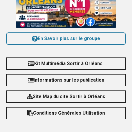
En Savoir plus sur le groupe
Kit Multimédia Sortir à Orléans
Informations sur les publication
Site Map du site Sortir à Orléans
Conditions Générales Utilisation