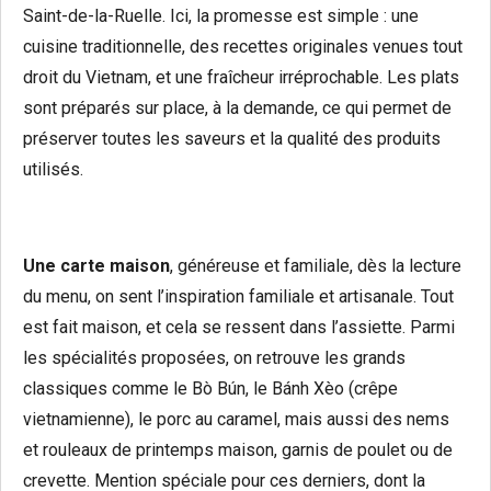
Saint-de-la-Ruelle. Ici, la promesse est simple : une
cuisine traditionnelle, des recettes originales venues tout
droit du Vietnam, et une fraîcheur irréprochable. Les plats
sont préparés sur place, à la demande, ce qui permet de
préserver toutes les saveurs et la qualité des produits
utilisés.
Une carte maison
, généreuse et familiale, dès la lecture
du menu, on sent l’inspiration familiale et artisanale. Tout
est fait maison, et cela se ressent dans l’assiette. Parmi
les spécialités proposées, on retrouve les grands
classiques comme le Bò Bún, le Bánh Xèo (crêpe
vietnamienne), le porc au caramel, mais aussi des nems
et rouleaux de printemps maison, garnis de poulet ou de
crevette. Mention spéciale pour ces derniers, dont la