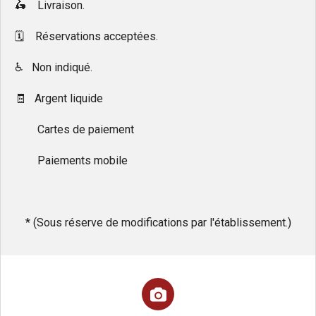
🛵 Livraison.
🗓 Réservations acceptées.
♿️ Non indiqué.
🧾 Argent liquide
Cartes de paiement
Paiements mobile
* (Sous réserve de modifications par l'établissement.)