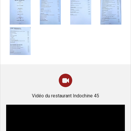
Vidéo du restaurant Indochine 45