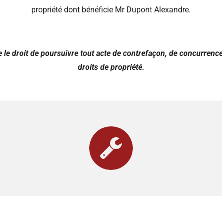
propriété dont bénéficie Mr Dupont Alexandre.
le droit de poursuivre tout acte de contrefaçon, de concurrence d
droits de propriété.