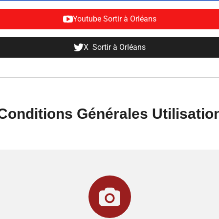
Youtube Sortir à Orléans
X Sortir à Orléans
Conditions Générales Utilisatio