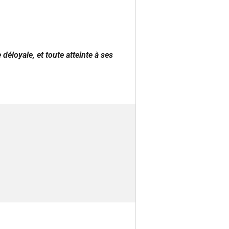
éloyale, et toute atteinte à ses