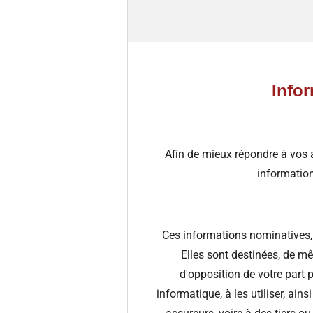
Infor
Afin de mieux répondre à vos a
information
Ces informations nominatives, r
Elles sont destinées, de mê
d'opposition de votre part 
informatique, à les utiliser, a