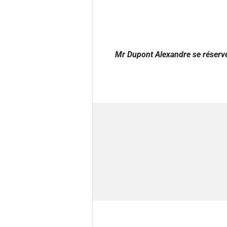
Mr Dupont Alexandre se réserve 