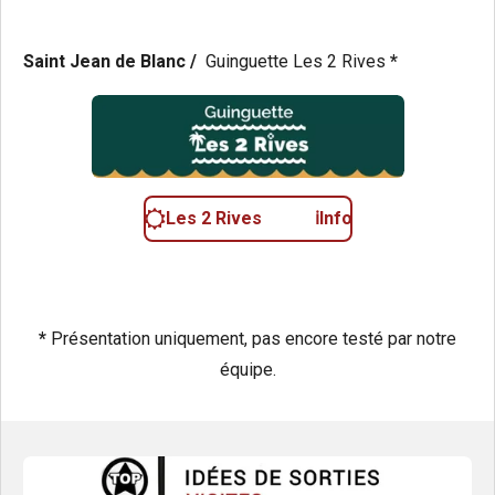
Saint Jean de Blanc /
Guinguette Les 2 Rives
*
Les 2 Rives ℹ️Info
*
Présentation uniquement, pas encore testé par notre
équipe.