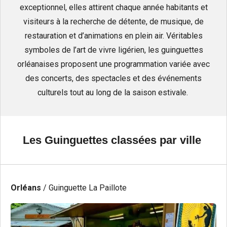
exceptionnel, elles attirent chaque année habitants et
visiteurs à la recherche de détente, de musique, de
restauration et d’animations en plein air. Véritables
symboles de l’art de vivre ligérien, les guinguettes
orléanaises proposent une programmation variée avec
des concerts, des spectacles et des événements
culturels tout au long de la saison estivale.
Les Guinguettes classées par ville
Orléans
/ Guinguette La Paillote