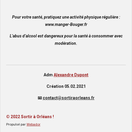
Pour votre santé, pratiquez une activité physique régulière :
www.manger-Bouger.fr
L’abus d’alcool est dangereux pour la santé à consommer avec
modération.
Adm
Alexandre Dupont
Création 05.02.2021
📧
contact@sortiraorleans.fr
© 2022 Sortir
à
Orléans !
Propulsé par
Webador