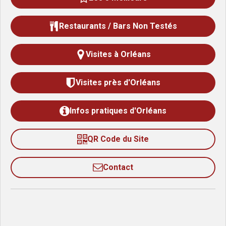
Restaurants / Bars Non Testés
Visites à Orléans
Visites près d'Orléans
Infos pratiques d'Orléans
QR Code du Site
Contact