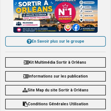
En Savoir plus sur le groupe
Kit Multimédia Sortir à Orléans
Informations sur les publication
Site Map du site Sortir à Orléans
Conditions Générales Utilisation