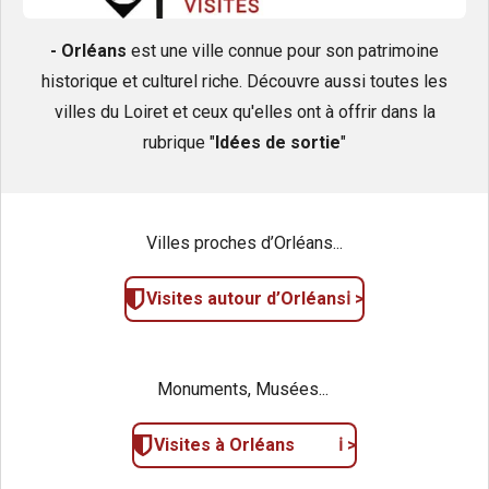
- Orléans
est une ville connue pour son patrimoine
historique et culturel riche. Découvre aussi toutes les
villes du Loiret et ceux qu'elles ont à offrir dans la
rubrique "
Idées de sortie
"
Villes proches d’Orléans...
Visites autour d’Orléansℹ️ >
Monuments, Musées...
Visites à Orléans ℹ️ >