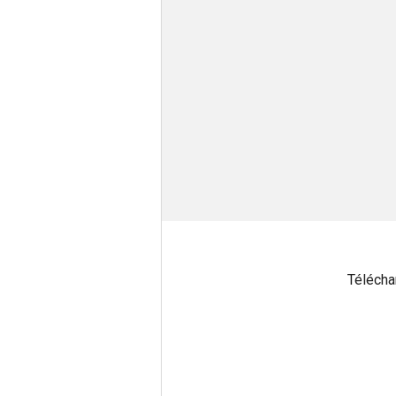
Télécha