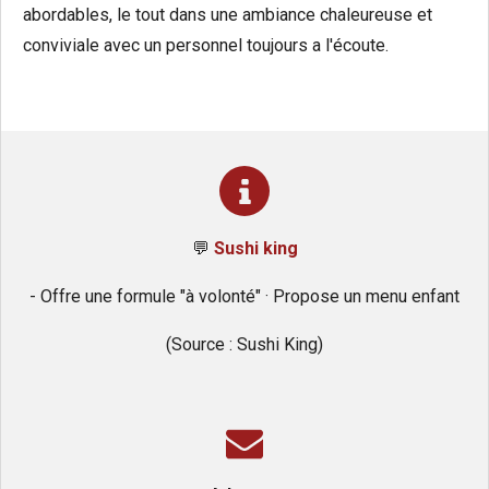
abordables, le tout dans une ambiance chaleureuse et
conviviale avec un personnel toujours a l'écoute.
💬
Sushi king
- Offre une formule "à volonté" · Propose un menu enfant
(Source : Sushi King)