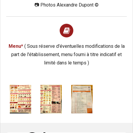
📷
Photos Alexandre Dupont ©️
Menu*
( Sous réserve d'éventuelles modifications de la
part de l'établissement, menu fourni à titre indicatif et
limité dans le temps )