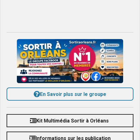
En Savoir plus sur le groupe
Kit Multimédia Sortir à Orléans
Informations sur les publication