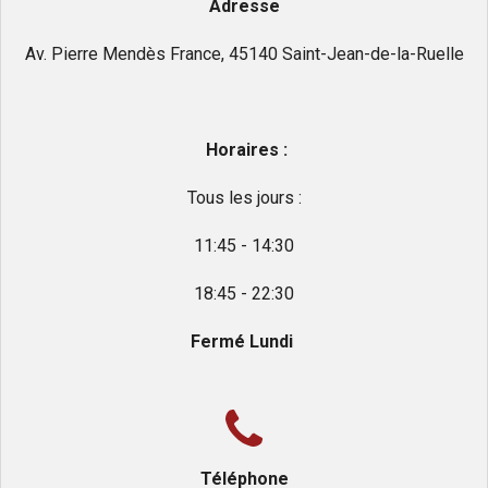
Adresse
Av. Pierre Mendès France, 45140 Saint-Jean-de-la-Ruelle
Horaires :
Tous les jours :
11:45 - 14:30
18:45 - 22:30
Fermé Lundi
Téléphone