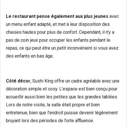
Le restaurant pense également aux plus jeunes
avec
un menu enfant adapté, et met à leur disposition des
chaises hautes pour plus de confort. Cependant, il n'y a
pas de coin jeux pour occuper les enfants pendant le
repas, ce qui peut être un petit inconvénient si vous avez
des enfants en bas âge.
Côté décor
, Sushi King offre un cadre agréable avec une
décoration simple et cosy. L’espace est bien conçu pour
accueillir aussi bien les petites que les grandes tablées.
Lors de notre visite, la salle était propre et bien
entretenue, bien que l'endroit puisse devenir légèrement
bruyant lors des périodes de forte affluence.