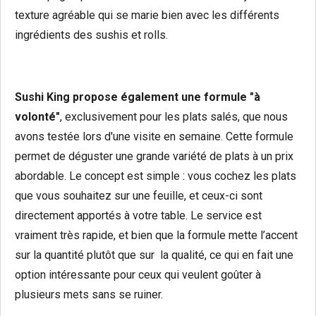
texture agréable qui se marie bien avec les différents
ingrédients des sushis et rolls.
Sushi King propose également une formule "à
volonté"
, exclusivement pour les plats salés, que nous
avons testée lors d'une visite en semaine. Cette formule
permet de déguster une grande variété de plats à un prix
abordable. Le concept est simple : vous cochez les plats
que vous souhaitez sur une feuille, et ceux-ci sont
directement apportés à votre table. Le service est
vraiment très rapide, et bien que la formule mette l’accent
sur la quantité plutôt que sur la qualité, ce qui en fait une
option intéressante pour ceux qui veulent goûter à
plusieurs mets sans se ruiner.