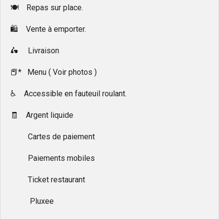
🍽 Repas sur place.
🛍 Vente à emporter.
🛵 Livraison
📕* Menu ( Voir photos )
♿ Accessible en fauteuil roulant.
🧾 Argent liquide
Cartes de paiement
Paiements mobiles
Ticket restaurant
Pluxee