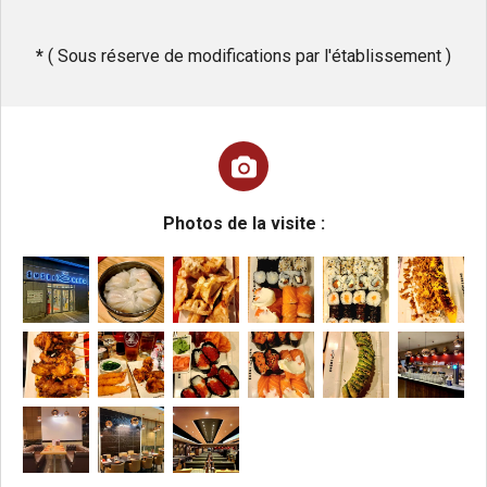
*
( Sous réserve de modifications par l'établissement )
Photos de la visite :