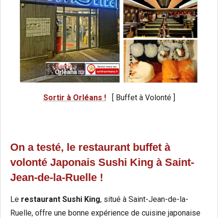
Sortir à Orléans !
[ Buffet à Volonté ]
On a testé, le restaurant buffet à
volonté Japonais Sushi King à Saint-
Jean-de-la-Ruelle !
Le
restaurant Sushi King
, situé à Saint-Jean-de-la-
Ruelle, offre une bonne expérience de cuisine japonaise