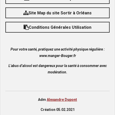
Site Map du site Sortir à Orléans
Conditions Générales Utilisation
Pour votre santé, pratiquez une activité physique régulière :
www.manger-Bouger.fr
L’abus d’alcool est dangereux pour la santé à consommer avec
modération.
Adm
Alexandre Dupont
Création 05.02.2021