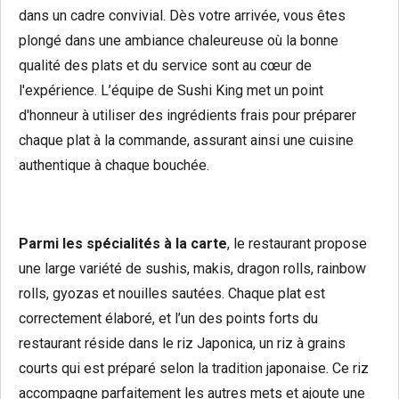
dans un cadre convivial. Dès votre arrivée, vous êtes
plongé dans une ambiance chaleureuse où la bonne
qualité des plats et du service sont au cœur de
l'expérience. L’équipe de Sushi King met un point
d'honneur à utiliser des ingrédients frais pour préparer
chaque plat à la commande, assurant ainsi une cuisine
authentique à chaque bouchée.
Parmi les spécialités à la carte
, le restaurant propose
une large variété de sushis, makis, dragon rolls, rainbow
rolls, gyozas et nouilles sautées. Chaque plat est
correctement élaboré, et l’un des points forts du
restaurant réside dans le riz Japonica, un riz à grains
courts qui est préparé selon la tradition japonaise. Ce riz
accompagne parfaitement les autres mets et ajoute une