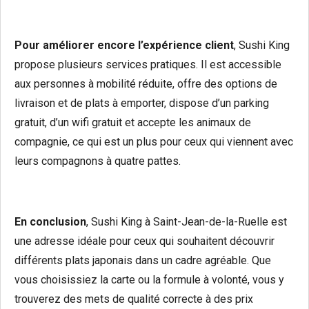
Pour améliorer encore l’expérience client
, Sushi King
propose plusieurs services pratiques. Il est accessible
aux personnes à mobilité réduite, offre des options de
livraison et de plats à emporter, dispose d’un parking
gratuit, d’un wifi gratuit et accepte les animaux de
compagnie, ce qui est un plus pour ceux qui viennent avec
leurs compagnons à quatre pattes.
En conclusion
, Sushi King à Saint-Jean-de-la-Ruelle est
une adresse idéale pour ceux qui souhaitent découvrir
différents plats japonais dans un cadre agréable. Que
vous choisissiez la carte ou la formule à volonté, vous y
trouverez des mets de qualité correcte à des prix