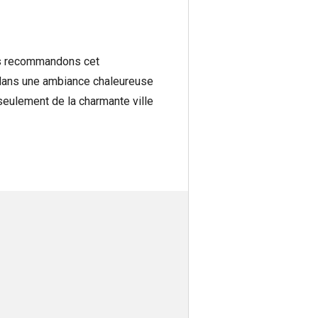
ous recommandons cet
, dans une ambiance chaleureuse
seulement de la charmante ville