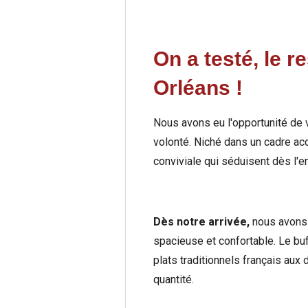
On a testé, le r
Orléans !
Nous avons eu l'opportunité de 
volonté. Niché dans un cadre acc
conviviale qui séduisent dès l'en
Dès notre arrivée,
nous avons 
spacieuse et confortable. Le buf
plats traditionnels français aux
quantité.