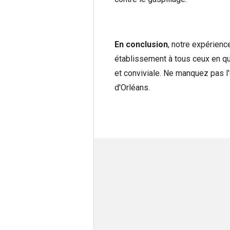
En conclusion
, notre expérien
établissement à tous ceux en qu
et conviviale. Ne manquez pas l
d'Orléans.