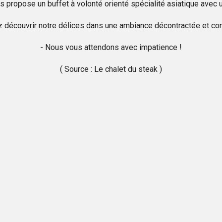
 propose un buffet à volonté orienté spécialité asiatique avec
 découvrir notre délices dans une ambiance décontractée et con
- Nous vous attendons avec impatience !
( Source : Le chalet du steak )