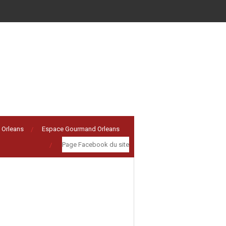
 Orleans
Espace Gourmand Orleans
Page Facebook du site