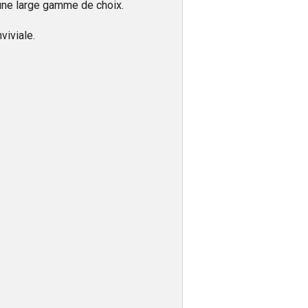
 une large gamme de choix.
viviale.