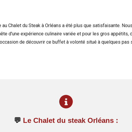
ce au Chalet du Steak à Orléans a été plus que satisfaisante. N
ête d'une expérience culinaire variée et pour les gros appétits
'occasion de découvrir ce buffet à volonté situé à quelques pas 
💬
Le Chalet du steak Orléans :