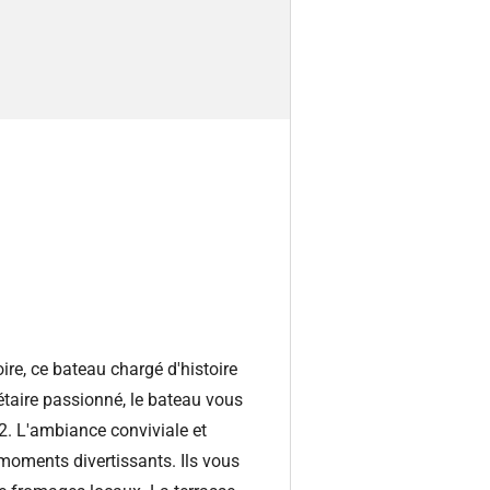
ire, ce bateau chargé d'histoire
étaire passionné, le bateau vous
2. L'ambiance conviviale et
oments divertissants. Ils vous