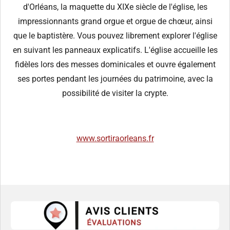
d'Orléans, la maquette du XIXe siècle de l'église, les
impressionnants grand orgue et orgue de chœur, ainsi
que le baptistère. Vous pouvez librement explorer l'église
en suivant les panneaux explicatifs. L'église accueille les
fidèles lors des messes dominicales et ouvre également
ses portes pendant les journées du patrimoine, avec la
possibilité de visiter la crypte.
www.sortiraorleans.fr