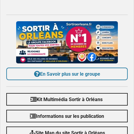
En Savoir plus sur le groupe
Kit Multimédia Sortir à Orléans
Informations sur les publication
Site Map du site Sortir à Orléans