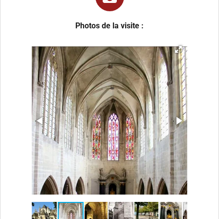
Photos de la visite :