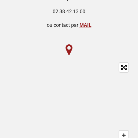
02.38.42.13.00
ou contact par
MAIL