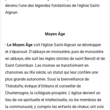
devenu l'une des légendes fondatrices de l'église Saint-
Aignan.
Moyen Âge
-
Le Moyen Âge
voit l'église Saint-Aignan se développer
et s'épanouir. D'abbaye en monastère, puis de monastère
en abbaye, elle suit les règles strictes de saint Benoît et de
Saint Colomban. Les moines se transforment en
chanoines au IXe siècle, un statut qui leur confère une
plus grande autonomie. Sous la bienveillance de
Théodulfe, évêque d'Orléans et conseiller de
Charlemagne, la collégiale prospère. L'église devient un
lieu de vie spirituelle et intellectuelle, où les membres de
la communauté, y compris les enfants de chœur, ont voix