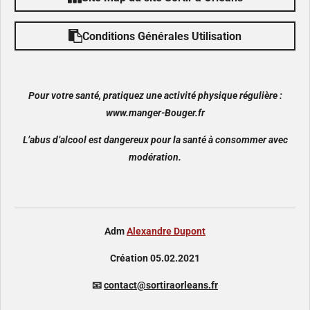
Conditions Générales Utilisation
Pour votre santé, pratiquez une activité physique régulière :
www.manger-Bouger.fr
L’abus d’alcool est dangereux pour la santé à consommer avec
modération.
Adm
Alexandre Dupont
Création 05.02.2021
📧
contact@sortiraorleans.fr