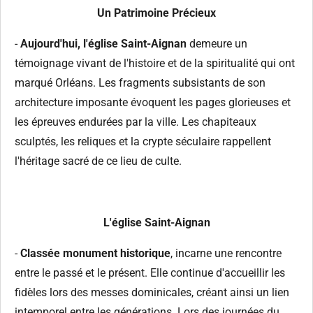
Un Patrimoine Précieux
-
Aujourd'hui, l'église Saint-Aignan
demeure un
témoignage vivant de l'histoire et de la spiritualité qui ont
marqué Orléans. Les fragments subsistants de son
architecture imposante évoquent les pages glorieuses et
les épreuves endurées par la ville. Les chapiteaux
sculptés, les reliques et la crypte séculaire rappellent
l'héritage sacré de ce lieu de culte.
L'église Saint-Aignan
-
Classée monument historique
, incarne une rencontre
entre le passé et le présent. Elle continue d'accueillir les
fidèles lors des messes dominicales, créant ainsi un lien
intemporel entre les générations. Lors des journées du