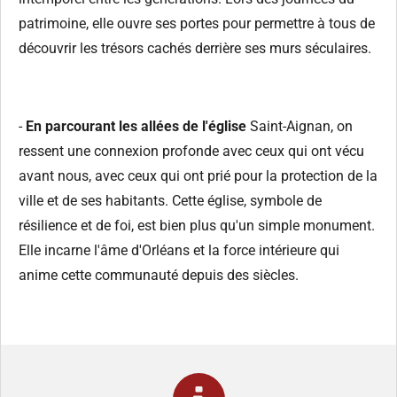
patrimoine, elle ouvre ses portes pour permettre à tous de
découvrir les trésors cachés derrière ses murs séculaires.
-
En parcourant les allées de l'église
Saint-Aignan, on
ressent une connexion profonde avec ceux qui ont vécu
avant nous, avec ceux qui ont prié pour la protection de la
ville et de ses habitants. Cette église, symbole de
résilience et de foi, est bien plus qu'un simple monument.
Elle incarne l'âme d'Orléans et la force intérieure qui
anime cette communauté depuis des siècles.