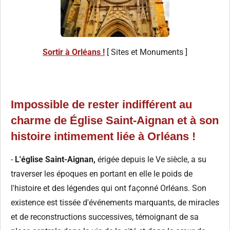
Sortir à Orléans !
[ Sites et Monuments ]
Impossible de rester indifférent au
charme de Église Saint-Aignan et à son
histoire intimement liée à Orléans !
-
L'église Saint-Aignan,
érigée depuis le Ve siècle, a su
traverser les époques en portant en elle le poids de
l'histoire et des légendes qui ont façonné Orléans. Son
existence est tissée d'événements marquants, de miracles
et de reconstructions successives, témoignant de sa