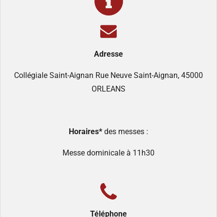
Adresse
Collégiale Saint-Aignan Rue Neuve Saint-Aignan, 45000
ORLEANS
Horaires*
des messes :
Messe dominicale à 11h30
Téléphone