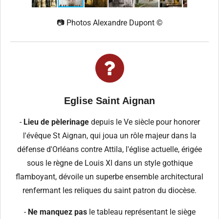
📷 Photos Alexandre Dupont ©️
Eglise Saint Aignan
-
Lieu de pèlerinage
depuis le Ve siècle pour honorer
l'évêque St Aignan, qui joua un rôle majeur dans la
défense d'Orléans contre Attila, l'église actuelle, érigée
sous le règne de Louis XI dans un style gothique
flamboyant, dévoile un superbe ensemble architectural
renfermant les reliques du saint patron du diocèse.
-
Ne manquez pas
le tableau représentant le siège