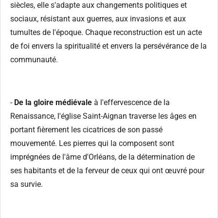
siècles, elle s'adapte aux changements politiques et
sociaux, résistant aux guerres, aux invasions et aux
tumultes de l'époque. Chaque reconstruction est un acte
de foi envers la spiritualité et envers la persévérance de la
communauté.
-
De la gloire médiévale
à l'effervescence de la
Renaissance, l'église Saint-Aignan traverse les âges en
portant fièrement les cicatrices de son passé
mouvementé. Les pierres qui la composent sont
imprégnées de l'âme d'Orléans, de la détermination de
ses habitants et de la ferveur de ceux qui ont œuvré pour
sa survie.