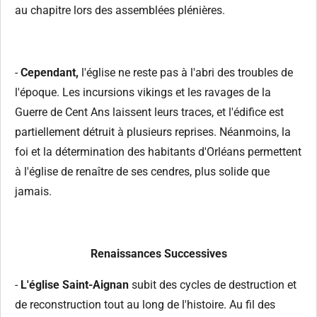
au chapitre lors des assemblées plénières.
-
Cependant,
l'église ne reste pas à l'abri des troubles de
l'époque. Les incursions vikings et les ravages de la
Guerre de Cent Ans laissent leurs traces, et l'édifice est
partiellement détruit à plusieurs reprises. Néanmoins, la
foi et la détermination des habitants d'Orléans permettent
à l'église de renaître de ses cendres, plus solide que
jamais.
Renaissances Successives
-
L'église Saint-Aignan
subit des cycles de destruction et
de reconstruction tout au long de l'histoire. Au fil des