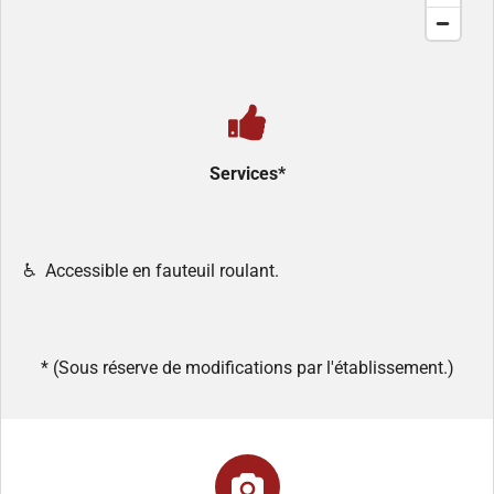
Services*
♿️ Accessible en fauteuil roulant.
* (Sous réserve de modifications par l'établissement.)