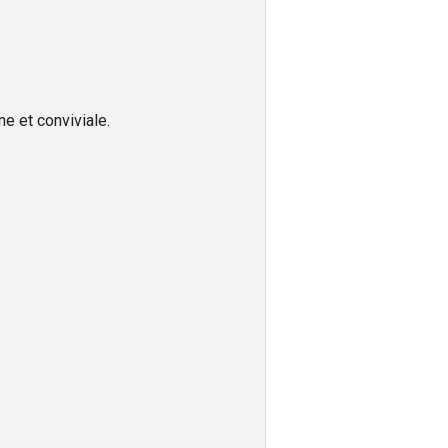
ne et conviviale.