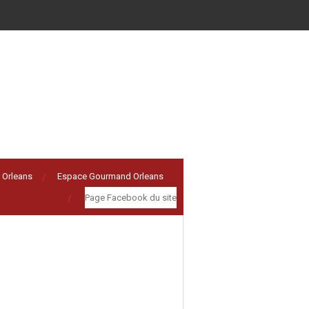
 Orleans
Espace Gourmand Orleans
Page Facebook du site