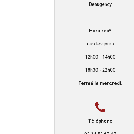
Beaugency
Horaires
*
Tous les jours :
12h00 - 14h00
18h30 - 22h00
Fermé le mercredi.
Téléphone