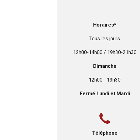
Horaires
*
Tous les jours
12h00-14h00 / 19h30-21h30
Dimanche
12h00 - 13h30
Fermé Lundi et Mardi
Téléphone