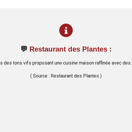
💬
Restaurant des Plantes :
 des tons vifs proposant une cuisine maison raffinée avec des m
( Source : Restaurant des Plantes )