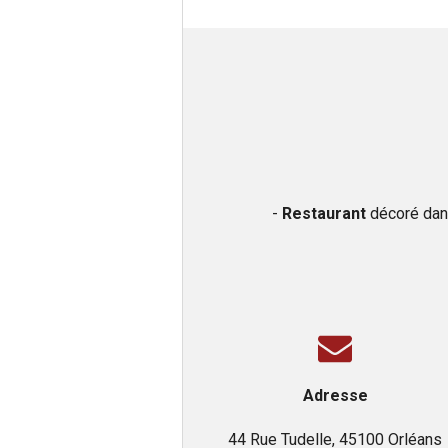
-
Restaurant
décoré dans
Adresse
44 Rue Tudelle, 45100 Orléans