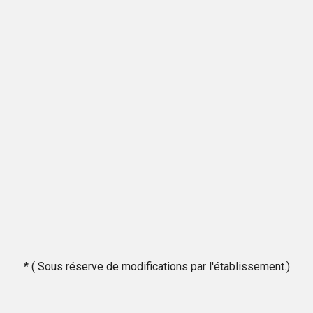
*
( Sous réserve de modifications par l'établissement.)