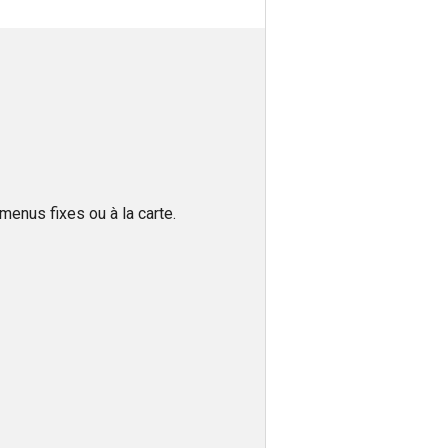
enus fixes ou à la carte.