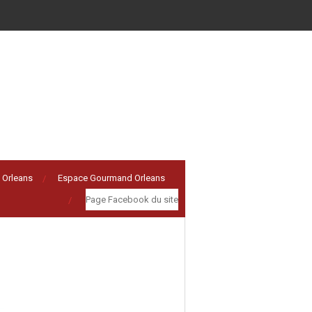
 Orleans
Espace Gourmand Orleans
Page Facebook du site