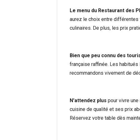
Le menu du Restaurant des P
aurez le choix entre différentes
culinaires. De plus, les prix pr
Bien que peu connu des touri
française raffinée. Les habitués
recommandons vivement de découv
N'attendez plus
pour vivre une
cuisine de qualité et ses prix 
Réservez votre table dès mainte