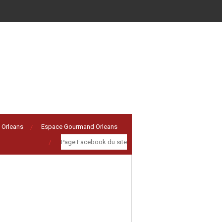
 Orleans
Espace Gourmand Orleans
Page Facebook du site