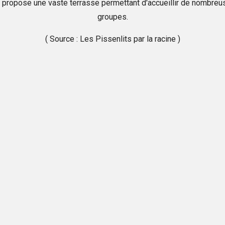
propose une vaste terrasse permettant d'accueillir de nombre
groupes.
( Source : Les Pissenlits par la racine )