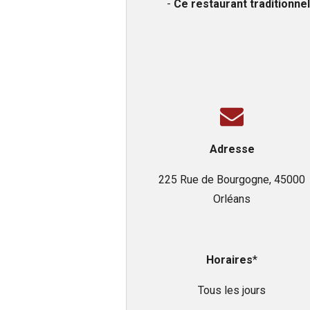
-
Ce restaurant traditionnel
Adresse
225 Rue de Bourgogne, 45000
Orléans
Horaires
*
Tous les jours