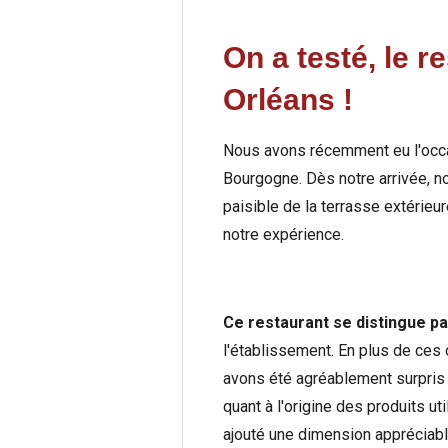
On a testé, le r
Orléans !
Nous avons récemment eu l'occas
Bourgogne. Dès notre arrivée, no
paisible de la terrasse extérieu
notre expérience.
Ce restaurant se distingue pa
l'établissement. En plus de ces
avons été agréablement surpris 
quant à l'origine des produits u
ajouté une dimension appréciabl