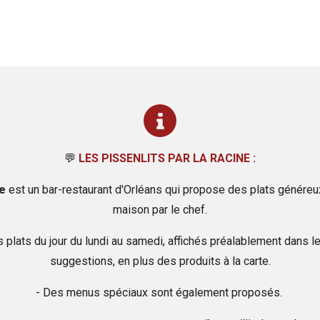
💬
LES PISSENLITS PAR LA RACINE :
e
est un bar-restaurant d'Orléans qui propose des plats généreux 
maison par le chef.
 plats du jour du lundi au samedi, affichés préalablement dans le
suggestions, en plus des produits à la carte.
- Des menus spéciaux sont également proposés.