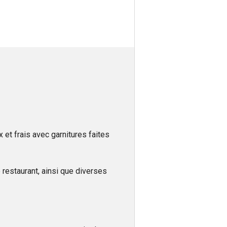
et frais avec garnitures faites
 restaurant, ainsi que diverses