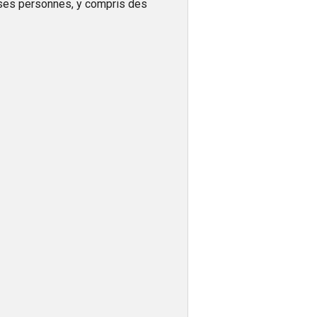
uses personnes, y compris des