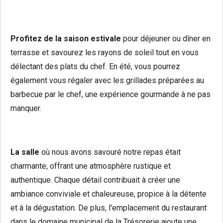
Profitez de la saison estivale
pour déjeuner ou dîner en
terrasse et savourez les rayons de soleil tout en vous
délectant des plats du chef. En été, vous pourrez
également vous régaler avec les grillades préparées au
barbecue par le chef, une expérience gourmande à ne pas
manquer.
La
salle
où nous avons savouré notre repas était
charmante, offrant une atmosphère rustique et
authentique. Chaque détail contribuait à créer une
ambiance conviviale et chaleureuse, propice à la détente
et à la dégustation. De plus, l'emplacement du restaurant
dans le domaine municipal de la Trésorerie ajoute une