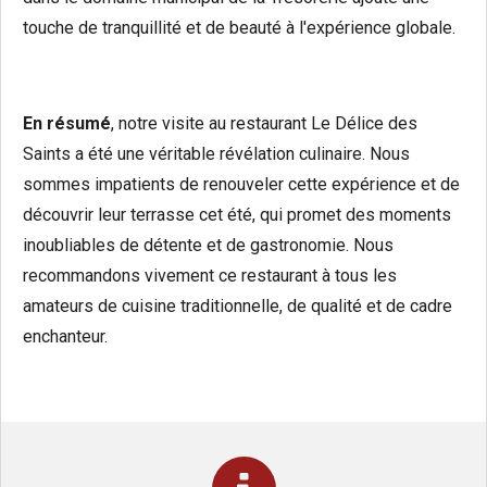
touche de tranquillité et de beauté à l'expérience globale.
En résumé
, notre visite au restaurant Le Délice des
Saints a été une véritable révélation culinaire. Nous
sommes impatients de renouveler cette expérience et de
découvrir leur terrasse cet été, qui promet des moments
inoubliables de détente et de gastronomie. Nous
recommandons vivement ce restaurant à tous les
amateurs de cuisine traditionnelle, de qualité et de cadre
enchanteur.