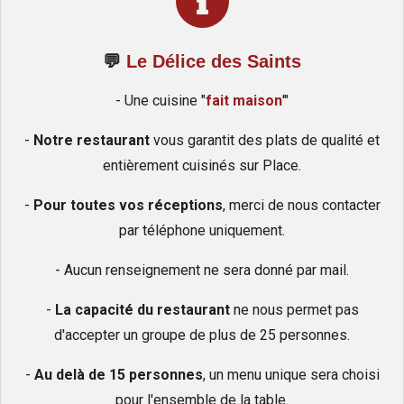
💬
Le Délice des Saints
- Une cuisine "
fait maison
'"
-
Notre restaurant
vous garantit des plats de qualité et
entièrement cuisinés sur Place.
-
Pour toutes vos réceptions
, merci de nous contacter
par téléphone uniquement.
- Aucun renseignement ne sera donné par mail.
-
La capacité du restaurant
ne nous permet pas
d'accepter un groupe de plus de 25 personnes.
-
Au delà de 15 personnes
, un menu unique sera choisi
pour l'ensemble de la table.