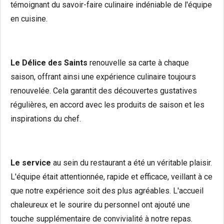
témoignant du savoir-faire culinaire indéniable de l'équipe
en cuisine.
Le Délice des Saints
renouvelle sa carte à chaque
saison, offrant ainsi une expérience culinaire toujours
renouvelée. Cela garantit des découvertes gustatives
régulières, en accord avec les produits de saison et les
inspirations du chef.
Le service
au sein du restaurant a été un véritable plaisir.
L'équipe était attentionnée, rapide et efficace, veillant à ce
que notre expérience soit des plus agréables. L'accueil
chaleureux et le sourire du personnel ont ajouté une
touche supplémentaire de convivialité à notre repas.