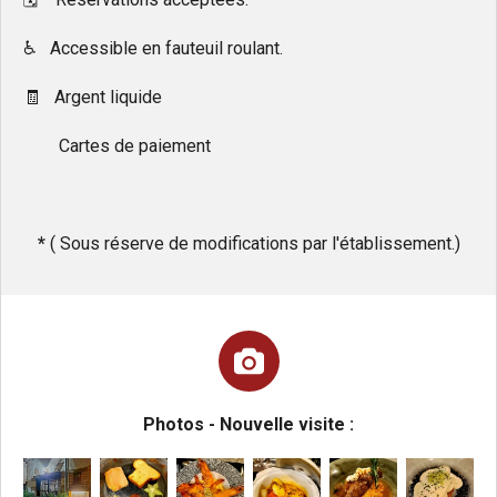
♿️ Accessible en fauteuil roulant.
🧾 Argent liquide
Cartes de paiement
*
( Sous réserve de modifications par l'établissement.)
Photos - Nouvelle visite :