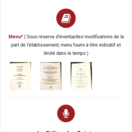
Menu*
( Sous réserve d'éventuelles modifications de la
part de l'établissement, menu fourni à titre indicatif et
limité dans le temps )