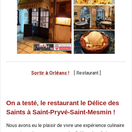
Sortir à Orléans !
[ Restaurant ]
On a testé, le restaurant le Délice des
Saints à Saint-Pryvé-Saint-Mesmin !
Nous avons eu le plaisir de vivre une expérience culinaire