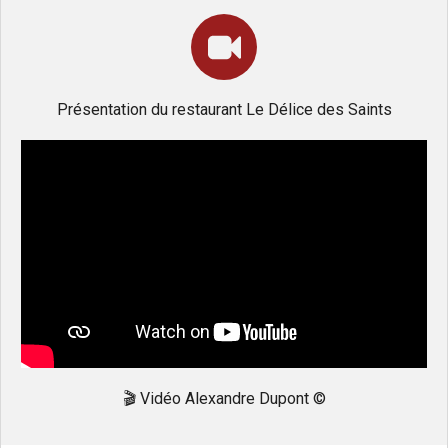
Présentation du restaurant Le Délice des Saints
🎬
Vidéo Alexandre Dupont ©️