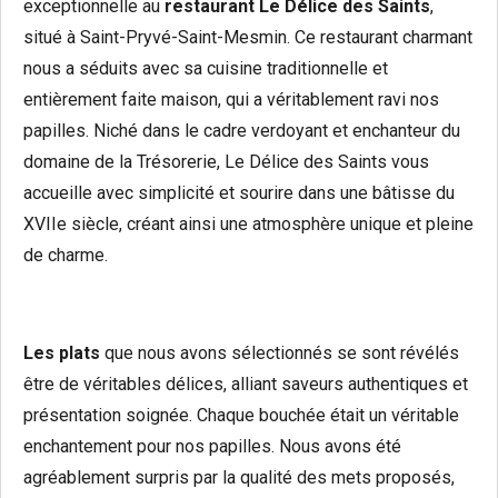
exceptionnelle au
restaurant Le Délice des Saints
,
situé à Saint-Pryvé-Saint-Mesmin. Ce restaurant charmant
nous a séduits avec sa cuisine traditionnelle et
entièrement faite maison, qui a véritablement ravi nos
papilles. Niché dans le cadre verdoyant et enchanteur du
domaine de la Trésorerie, Le Délice des Saints vous
accueille avec simplicité et sourire dans une bâtisse du
XVIIe siècle, créant ainsi une atmosphère unique et pleine
de charme.
Les plats
que nous avons sélectionnés se sont révélés
être de véritables délices, alliant saveurs authentiques et
présentation soignée. Chaque bouchée était un véritable
enchantement pour nos papilles. Nous avons été
agréablement surpris par la qualité des mets proposés,