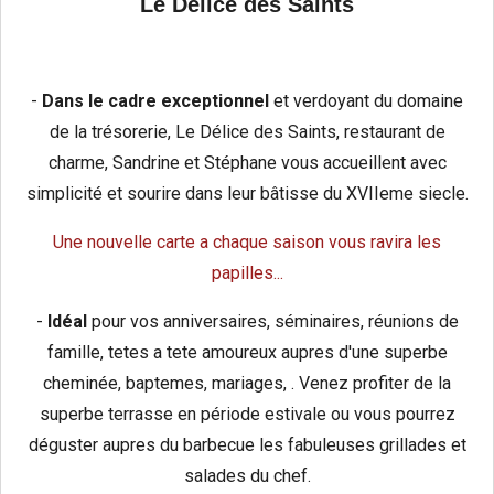
Le Délice des Saints
-
Dans le cadre exceptionnel
et verdoyant du domaine
de la trésorerie, Le Délice des Saints, restaurant de
charme, Sandrine et Stéphane vous accueillent avec
simplicité et sourire dans leur bâtisse du XVIIeme siecle.
Une nouvelle carte a chaque saison vous ravira les
papilles...
-
Idéal
pour vos anniversaires, séminaires, réunions de
famille, tetes a tete amoureux aupres d'une superbe
cheminée, baptemes, mariages, . Venez profiter de la
superbe terrasse en période estivale ou vous pourrez
déguster aupres du barbecue les fabuleuses grillades et
salades du chef.