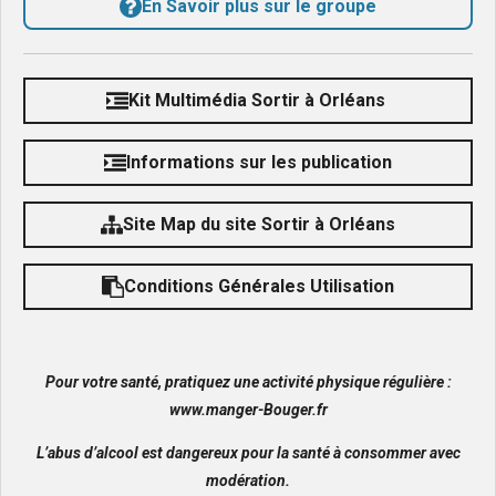
En Savoir plus sur le groupe
Kit Multimédia Sortir à Orléans
Informations sur les publication
Site Map du site Sortir à Orléans
Conditions Générales Utilisation
Pour votre santé, pratiquez une activité physique régulière :
www.manger-Bouger.fr
L’abus d’alcool est dangereux pour la santé à consommer avec
modération.