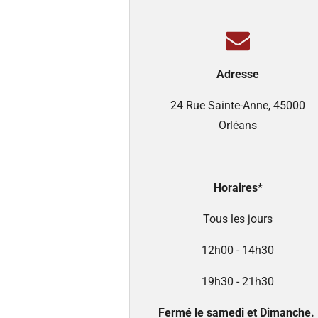
Adresse
24 Rue Sainte-Anne, 45000
Orléans
Horaires
*
Tous les jours
12h00 - 14h30
19h30 - 21h30
Fermé le samedi et Dimanche.