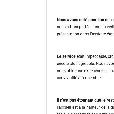
Nous avons opté pour l'un des 
nous a transportés dans un vérita
présentation dans l'assiette étai
Le service
était impeccable, orc
encore plus agréable. Nous avo
nous offrir une expérience culina
convivialité à l'ensemble.
Il n'est pas étonnant que le re
l'accueil est à la hauteur de la 