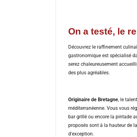
On a testé, le 
Découvrez le raffinement culina
gastronomique est spécialisé da
serez chaleureusement accueill
des plus agréables.
Originaire de Bretagne
, le tale
méditerranéenne. Vous vous régal
bar grillé ou encore la pintade 
proposés sont à la hauteur de la
d'exception.