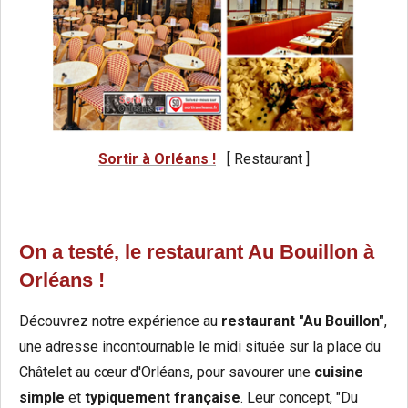
Sortir à Orléans !
[ Restaurant ]
On a testé, le restaurant Au Bouillon à
Orléans !
Découvrez notre expérience au
restaurant "Au Bouillon"
,
une adresse incontournable le midi située sur la place du
Châtelet au cœur d'Orléans, pour savourer une
cuisine
simple
et
typiquement
française
. Leur concept, "Du