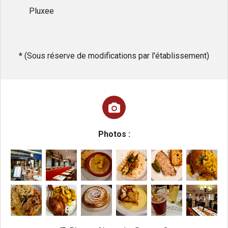
Pluxee
*
(Sous réserve de modifications par l'établissement)
Photos :