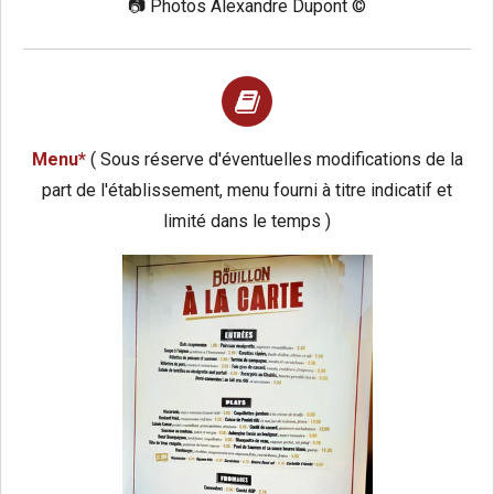
📷
Photos Alexandre Dupont ©️
Menu*
( Sous réserve d'éventuelles modifications de la
part de l'établissement, menu fourni à titre indicatif et
limité dans le temps )