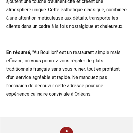
ajoutent une touche d'authenticité et créent une
atmosphère unique. Cette esthétique classique, combinée
à une attention méticuleuse aux détails, transporte les
clients dans un cadre à la fois nostalgique et chaleureux.
En résumé
, "Au Bouillon" est un restaurant simple mais
efficace, où vous pourrez vous régaler de plats
traditionnels français sans vous ruiner, tout en profitant
d'un service agréable et rapide. Ne manquez pas
l'occasion de découvrir cette adresse pour une
expérience culinaire conviviale à Orléans.