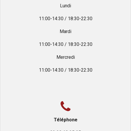
Lundi
11:00-14:30 / 18:30-22:30
Mardi
11:00-14:30 / 18:30-22:30
Mercredi
11:00-14:30 / 18:30-22:30
Téléphone