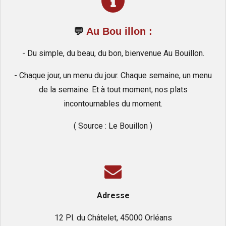
💬
Au Bou illon :
- Du simple, du beau, du bon, bienvenue Au Bouillon.
- Chaque jour, un menu du jour. Chaque semaine, un menu
de la semaine. Et à tout moment, nos plats
incontournables du moment.
( Source : Le Bouillon )
Adresse
12 Pl. du Châtelet, 45000 Orléans