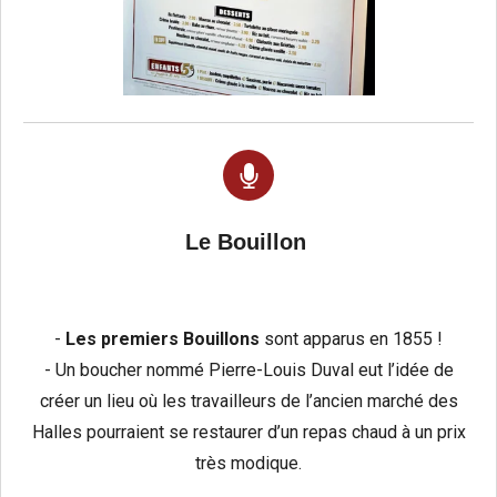
Le Bouillon
-
Les premiers Bouillons
sont apparus en 1855 !
- Un boucher nommé Pierre-Louis Duval eut l’idée de
créer un lieu où les travailleurs de l’ancien marché des
Halles pourraient se restaurer d’un repas chaud à un prix
très modique.