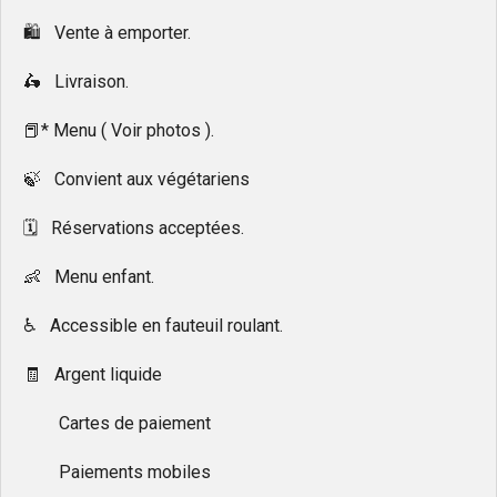
🛍 Vente à emporter.
🛵 Livraison.
📕* Menu ( Voir photos ).
🍃 Convient aux végétariens
🗓 Réservations acceptées.
👶 Menu enfant.
♿ Accessible en fauteuil roulant.
🧾 Argent liquide
Cartes de paiement
Paiements mobiles