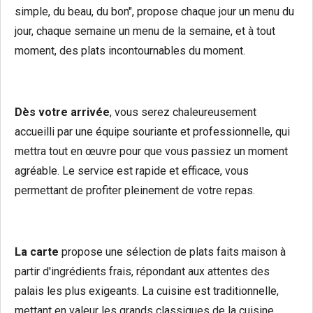
simple, du beau, du bon", propose chaque jour un menu du
jour, chaque semaine un menu de la semaine, et à tout
moment, des plats incontournables du moment.
Dès votre arrivée
, vous serez chaleureusement
accueilli par une équipe souriante et professionnelle, qui
mettra tout en œuvre pour que vous passiez un moment
agréable. Le service est rapide et efficace, vous
permettant de profiter pleinement de votre repas.
La carte
propose une sélection de plats faits maison à
partir d'ingrédients frais, répondant aux attentes des
palais les plus exigeants. La cuisine est traditionnelle,
mettant en valeur les grands classiques de la cuisine