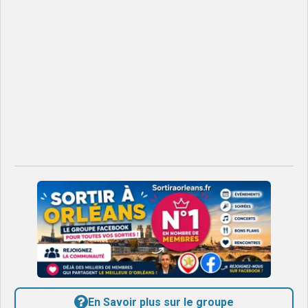
En Savoir plus sur le groupe