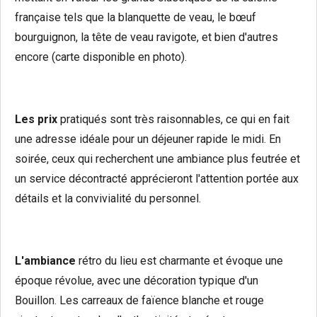
française tels que la blanquette de veau, le bœuf
bourguignon, la tête de veau ravigote, et bien d'autres
encore (carte disponible en photo).
Les prix
pratiqués sont très raisonnables, ce qui en fait
une adresse idéale pour un déjeuner rapide le midi. En
soirée, ceux qui recherchent une ambiance plus feutrée et
un service décontracté apprécieront l'attention portée aux
détails et la convivialité du personnel.
L'ambiance
rétro du lieu est charmante et évoque une
époque révolue, avec une décoration typique d'un
Bouillon. Les carreaux de faïence blanche et rouge