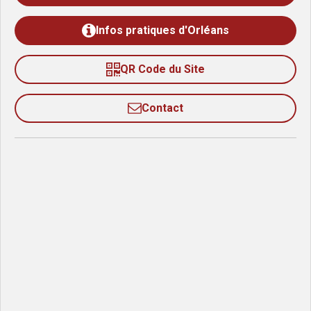
Infos pratiques d'Orléans
QR Code du Site
Contact