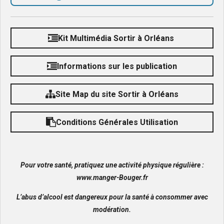
Kit Multimédia Sortir à Orléans
Informations sur les publication
Site Map du site Sortir à Orléans
Conditions Générales Utilisation
Pour votre santé, pratiquez une activité physique régulière :
www.manger-Bouger.fr
L’abus d’alcool est dangereux pour la santé à consommer avec
modération.