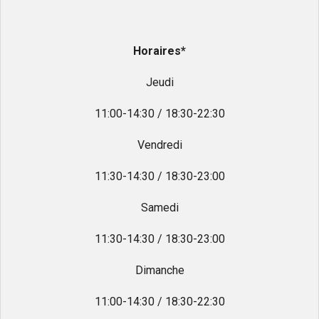
Horaires*
Jeudi
11:00-14:30 / 18:30-22:30
Vendredi
11:30-14:30 / 18:30-23:00
Samedi
11:30-14:30 / 18:30-23:00
Dimanche
11:00-14:30 / 18:30-22:30