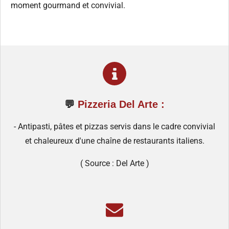
moment gourmand et convivial.
💬
Pizzeria Del Arte
:
-
Antipasti, pâtes et pizzas servis dans le cadre convivial
et chaleureux d'une chaîne de restaurants italiens.
( Source : Del Arte )