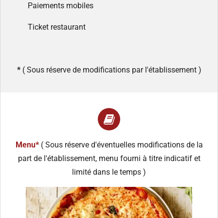
Paiements mobiles
Ticket restaurant
*
( Sous réserve de modifications par l'établissement )
Menu*
( Sous réserve d'éventuelles modifications de la
part de l'établissement, menu fourni à titre indicatif et
limité dans le temps )