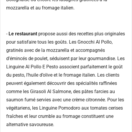
mozzarella et au fromage italien.
-
Le restaurant
propose aussi des recettes plus originales
pour satisfaire tous les goûts. Les Gnocchi Al Pollo,
gratinés avec de la mozzarella et accompagnés
d’émincés de poulet, séduisent par leur gourmandise. Les
Linguine Al Pollo E Pesto associent parfaitement le goût
du pesto, l’huile d’olive et le fromage italien. Les clients
peuvent également découvrir des spécialités raffinées
comme les Girasoli Al Salmone, des pâtes farcies au
saumon fumé servies avec une crème citronnée. Pour les
végétariens, les Linguine Pomodoro aux tomates cerises
fraîches et leur crumble au fromage constituent une
alternative savoureuse.