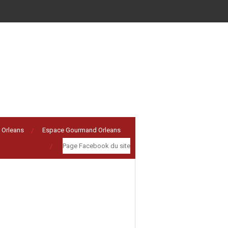
 Orleans
Espace Gourmand Orleans
Page Facebook du site