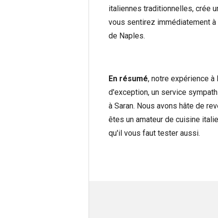
italiennes traditionnelles, crée
vous sentirez immédiatement à l
de Naples.
En résumé
, notre expérience à 
d'exception, un service sympath
à Saran. Nous avons hâte de reve
êtes un amateur de cuisine itali
qu'il vous faut tester aussi.