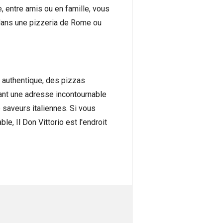
, entre amis ou en famille, vous
 dans une pizzeria de Rome ou
ne authentique, des pizzas
rant une adresse incontournable
 saveurs italiennes. Si vous
, Il Don Vittorio est l'endroit