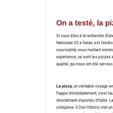
On a testé, la pi
Si vous êtes à la recherche d'un
Nationale 20 à Saran, est l'endro
convivialité, nous mettant immé
expérience, ce sont les pizzas
qualité, qui nous ont été servies
La pizza
, un véritable voyage e
frappe immédiatement, c'est l'au
directement importés d'Italie. L
complexe. Il Don Vittorio met un 