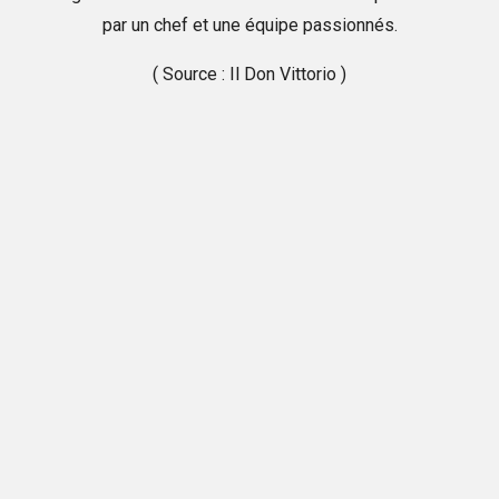
par un chef et une équipe passionnés.
( Source : Il Don Vittorio )