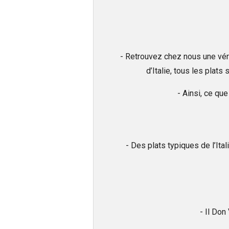
- Retrouvez chez nous une véri
d’Italie, tous les plats
- Ainsi, ce que
- Des plats typiques de l’Ital
- Il Don