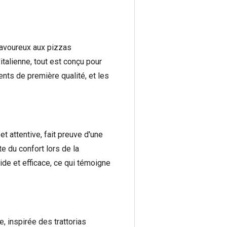
 savoureux aux pizzas
talienne, tout est conçu pour
nts de première qualité, et les
et attentive, fait preuve d'une
e du confort lors de la
ide et efficace, ce qui témoigne
, inspirée des trattorias