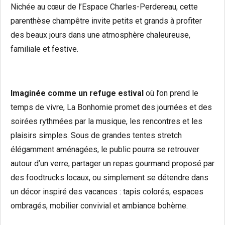
Nichée au cœur de l’Espace Charles-Perdereau, cette
parenthèse champêtre invite petits et grands à profiter
des beaux jours dans une atmosphère chaleureuse,
familiale et festive.
Imaginée comme un refuge estival
où l’on prend le
temps de vivre, La Bonhomie promet des journées et des
soirées rythmées par la musique, les rencontres et les
plaisirs simples. Sous de grandes tentes stretch
élégamment aménagées, le public pourra se retrouver
autour d’un verre, partager un repas gourmand proposé par
des foodtrucks locaux, ou simplement se détendre dans
un décor inspiré des vacances : tapis colorés, espaces
ombragés, mobilier convivial et ambiance bohème.