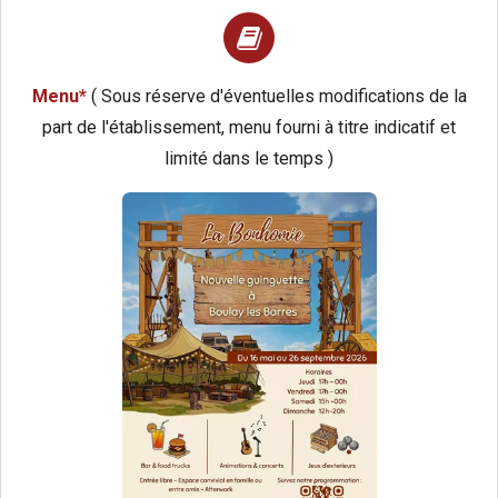
Menu*
( Sous réserve d'éventuelles modifications de la
part de l'établissement, menu fourni à titre indicatif et
limité dans le temps )