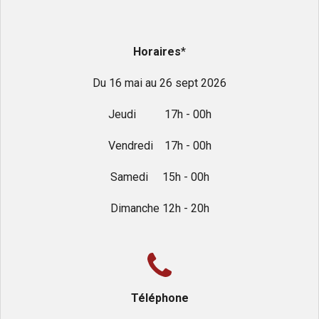
Horaires
*
Du 16 mai au 26 sept 2026
Jeudi 17h - 00h
Vendredi 17h - 00h
Samedi 15h - 00h
Dimanche 12h - 20h
Téléphone