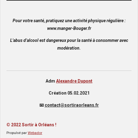
Pour votre santé, pratiquez une activité physique régulière :
www.manger-Bouger.fr
L’abus d’alcool est dangereux pour la santé à consommer avec
modération.
Adm
Alexandre Dupont
Création 05.02.2021
📧
contact@sortiraorleans.fr
© 2022 Sortir
à
Orléans !
Propulsé par
Webador