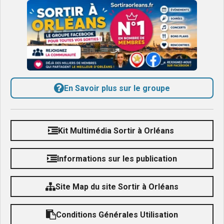
En Savoir plus sur le groupe
Kit Multimédia Sortir à Orléans
Informations sur les publication
Site Map du site Sortir à Orléans
Conditions Générales Utilisation