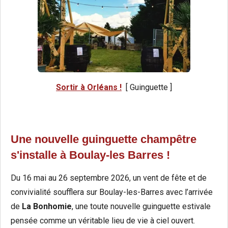
Sortir à Orléans !
[ Guinguette ]
Une nouvelle guinguette champêtre
s'installe à Boulay-les Barres !
Du 16 mai au 26 septembre 2026, un vent de fête et de
convivialité soufflera sur Boulay-les-Barres avec l’arrivée
de
La Bonhomie
, une toute nouvelle guinguette estivale
pensée comme un véritable lieu de vie à ciel ouvert.