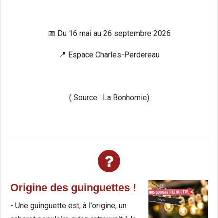
📅 Du 16 mai au 26 septembre 2026
📍 Espace Charles-Perdereau
( Source : La Bonhomie)
Origine des guinguettes !
- Une guinguette est, à l'origine, un