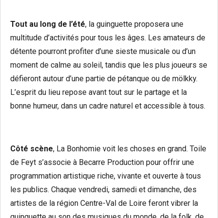
Tout au long de l’été
, la guinguette proposera une
multitude d’activités pour tous les âges. Les amateurs de
détente pourront profiter d’une sieste musicale ou d’un
moment de calme au soleil, tandis que les plus joueurs se
défieront autour d’une partie de pétanque ou de mölkky.
L’esprit du lieu repose avant tout sur le partage et la
bonne humeur, dans un cadre naturel et accessible à tous.
Côté scène
, La Bonhomie voit les choses en grand. Toile
de Feyt s’associe à Becarre Production pour offrir une
programmation artistique riche, vivante et ouverte à tous
les publics. Chaque vendredi, samedi et dimanche, des
artistes de la région Centre-Val de Loire feront vibrer la
guinguette au son des musiques du monde, de la folk, de