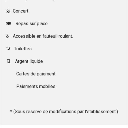
🎤 Concert
🍽 Repas sur place
♿️ Accessible en fauteuil roulant.
🚾 Toilettes
🧾 Argent liquide
Cartes de paiement
Paiements mobiles
* (Sous réserve de modifications par l'établissement.)