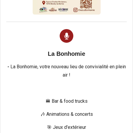
La Bonhomie
-
La Bonhomie, votre nouveau lieu de convivialité en plein
air !
🍔 Bar & food trucks
🎶 Animations & concerts
🎯 Jeux d'extérieur