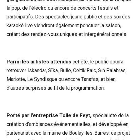
la pop, de l’électro ou encore de concerts festifs et
participatifs. Des spectacles jeune public et des soirées
karaoké live viendront également ponctuer la saison,
créant des rendez-vous uniques et intergénérationnels.
Parmi les artistes attendus
cet été, le public pourra
retrouver Iskandar, Sïka, Bulle, Celtik’Raic, Sin Palabras,
Mariotte, Le Syndisque ou encore Tanafas, et bien
d’autres surprises au fil de la programmation.
Porté par l’entreprise Toile de Feyt,
spécialiste de la
création d’ambiances événementielles, et développé en
partenariat avec la mairie de Boulay-les-Barres, ce projet