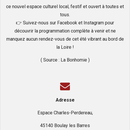
ce nouvel espace culturel local, festif et ouvert à toutes et
tous.
👉 Suivez-nous sur
Facebook
et
Instagram
pour
découvrir la programmation complète à venir et ne
manquez aucun rendez-vous de cet été vibrant au bord de
la Loire !
( Source : La Bonhomie )
Adresse
Espace Charles-Perdereau,
45140 Boulay les Barres