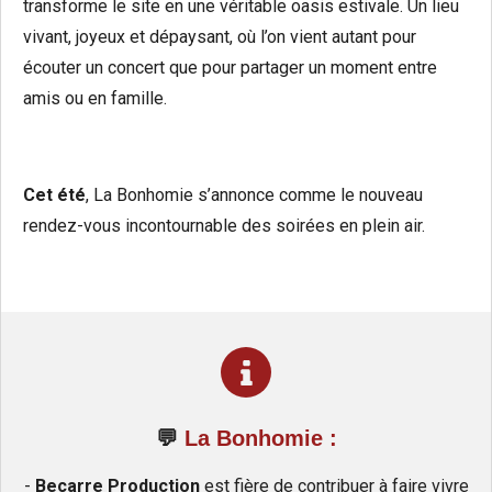
transforme le site en une véritable oasis estivale. Un lieu
vivant, joyeux et dépaysant, où l’on vient autant pour
écouter un concert que pour partager un moment entre
amis ou en famille.
Cet été
, La Bonhomie s’annonce comme le nouveau
rendez-vous incontournable des soirées en plein air.
💬
La Bonhomie
:
-
Becarre Production
est fière de contribuer à faire vivre