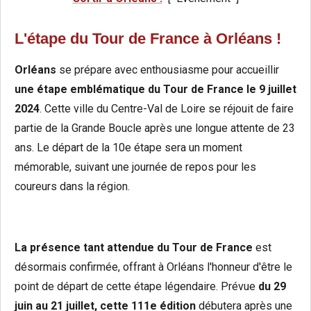
L'étape du
Tour de France à Orléans !
Orléans
se prépare avec enthousiasme pour accueillir
une étape emblématique du Tour de France le 9 juillet
2024
. Cette ville du Centre-Val de Loire se réjouit de faire
partie de la Grande Boucle après une longue attente de 23
ans. Le départ de la 10e étape sera un moment
mémorable, suivant une journée de repos pour les
coureurs dans la région.
La présence tant attendue du Tour de France
est
désormais confirmée, offrant à Orléans l'honneur d'être le
point de départ de cette étape légendaire. Prévue
du 29
juin au 21 juillet, cette 111e édition
débutera après une