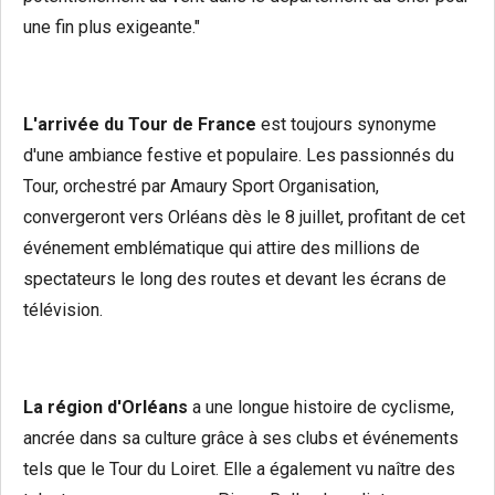
une fin plus exigeante."
L'arrivée du Tour de France
est toujours synonyme
d'une ambiance festive et populaire. Les passionnés du
Tour, orchestré par Amaury Sport Organisation,
convergeront vers Orléans dès le 8 juillet, profitant de cet
événement emblématique qui attire des millions de
spectateurs le long des routes et devant les écrans de
télévision.
La région d'Orléans
a une longue histoire de cyclisme,
ancrée dans sa culture grâce à ses clubs et événements
tels que le Tour du Loiret. Elle a également vu naître des