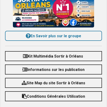
En Savoir plus sur le groupe
Kit Multimédia Sortir à Orléans
Informations sur les publication
Site Map du site Sortir à Orléans
Conditions Générales Utilisation