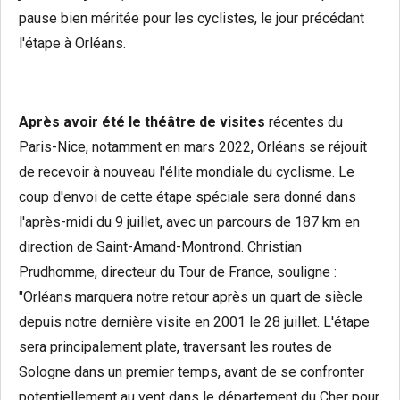
pause bien méritée pour les cyclistes, le jour précédant
l'étape à Orléans.
Après avoir été le théâtre de visites
récentes du
Paris-Nice, notamment en mars 2022, Orléans se réjouit
de recevoir à nouveau l'élite mondiale du cyclisme. Le
coup d'envoi de cette étape spéciale sera donné dans
l'après-midi du 9 juillet, avec un parcours de 187 km en
direction de Saint-Amand-Montrond. Christian
Prudhomme, directeur du Tour de France, souligne :
"Orléans marquera notre retour après un quart de siècle
depuis notre dernière visite en 2001 le 28 juillet. L'étape
sera principalement plate, traversant les routes de
Sologne dans un premier temps, avant de se confronter
potentiellement au vent dans le département du Cher pour