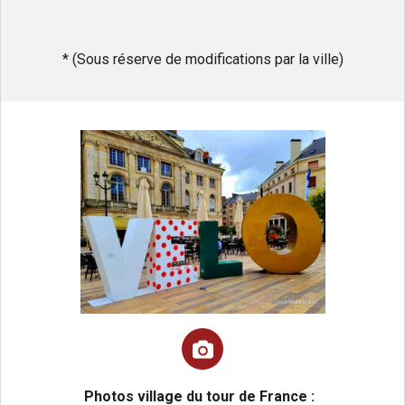
* (Sous réserve de modifications par la ville)
Photos village du tour de France :