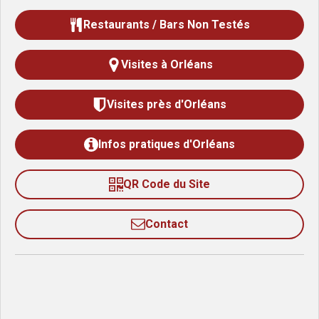
Restaurants / Bars Non Testés
Visites à Orléans
Visites près d'Orléans
Infos pratiques d'Orléans
QR Code du Site
Contact