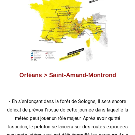
Orléans > Saint-Amand-Montrond
- En s’enfonçant dans la forêt de Sologne, il sera encore
délicat de prévoir l’issue de cette journée dans laquelle la
météo peut jouer un rôle majeur. Après avoir quitté
Issoudun, le peloton se lancera sur des routes exposées