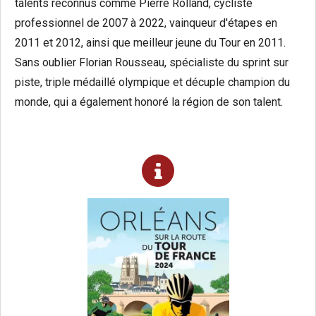
talents reconnus comme Pierre Rolland, cycliste
professionnel de 2007 à 2022, vainqueur d'étapes en
2011 et 2012, ainsi que meilleur jeune du Tour en 2011.
Sans oublier Florian Rousseau, spécialiste du sprint sur
piste, triple médaillé olympique et décuple champion du
monde, qui a également honoré la région de son talent.