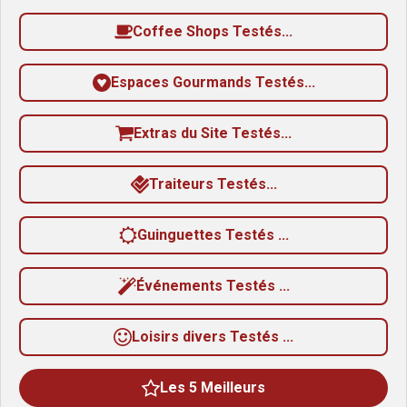
Coffee Shops Testés...
Espaces Gourmands Testés...
Extras du Site Testés...
Traiteurs Testés...
Guinguettes Testés ...
Événements Testés ...
Loisirs divers Testés ...
Les 5 Meilleurs