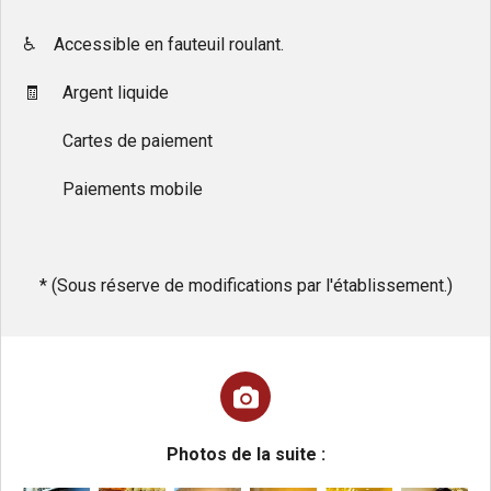
♿️ Accessible en fauteuil roulant.
🧾 Argent liquide
Cartes de paiement
Paiements mobile
* (Sous réserve de modifications par l'établissement.)
Photos de la suite :