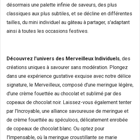
désormais une palette infinie de saveurs, des plus
classiques aux plus subtiles, et se décline en différentes
tailles, du mini individuel au gâteau à partager, s'adaptant
ainsi à toutes les occasions festives.
Découvrez
l'univers des Merveilleux Individuels
, des
créations uniques à savourer sans modération. Plongez
dans une expérience gustative exquise avec notre délice
signature, le Merveilleux, composé d'une meringue légère,
d'une crème fouettée au chocolat et sublimé par des
copeaux de chocolat noir. Laissez-vous également tenter
par l'Incroyable, une alliance savoureuse de meringue et
de crème fouettée au spéculoos, délicatement enrobée
de copeaux de chocolat blanc. Ou optez pour
l'Impensable, où la meringue croustillante se marie