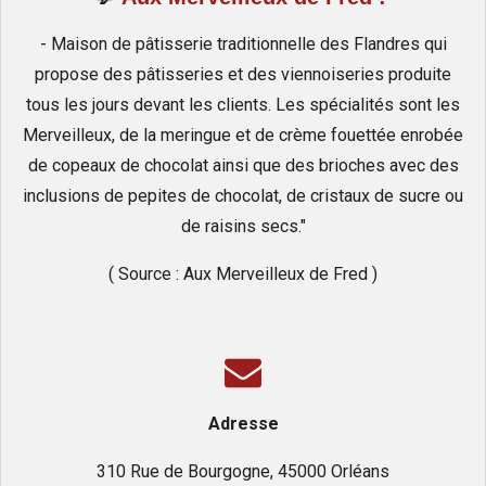
- Maison de pâtisserie traditionnelle des Flandres qui
propose des pâtisseries et des viennoiseries produite
tous les jours devant les clients. Les spécialités sont les
Merveilleux, de la meringue et de crème fouettée enrobée
de copeaux de chocolat ainsi que des brioches avec des
inclusions de pepites de chocolat, de cristaux de sucre ou
de raisins secs."
( Source : Aux Merveilleux de Fred )
Adresse
310 Rue de Bourgogne, 45000 Orléans