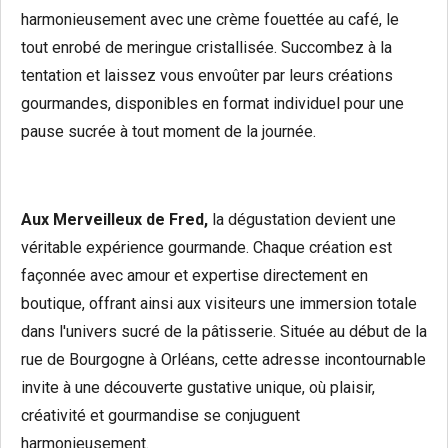
harmonieusement avec une crème fouettée au café, le
tout enrobé de meringue cristallisée. Succombez à la
tentation et laissez vous envoûter par leurs créations
gourmandes, disponibles en format individuel pour une
pause sucrée à tout moment de la journée.
Aux Merveilleux de Fred,
la dégustation devient une
véritable expérience gourmande. Chaque création est
façonnée avec amour et expertise directement en
boutique, offrant ainsi aux visiteurs une immersion totale
dans l'univers sucré de la pâtisserie. Située au début de la
rue de Bourgogne à Orléans, cette adresse incontournable
invite à une découverte gustative unique, où plaisir,
créativité et gourmandise se conjuguent
harmonieusement.