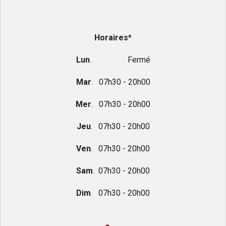
Horaires*
Lun
. Fermé
Mar
. 07h30 - 20h00
Mer
. 07h30 - 20h00
Jeu
. 07h30 - 20h00
Ven
. 07h30 - 20h00
Sam
. 07h30 - 20h00
Dim
. 07h30 - 20h00