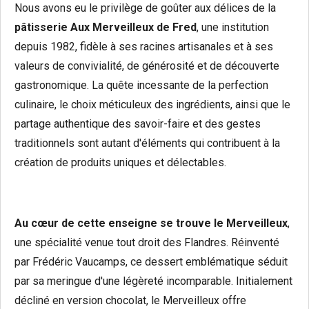
Nous avons eu le privilège de goûter aux délices de la
pâtisserie Aux Merveilleux de Fred
, une institution
depuis 1982, fidèle à ses racines artisanales et à ses
valeurs de convivialité, de générosité et de découverte
gastronomique. La quête incessante de la perfection
culinaire, le choix méticuleux des ingrédients, ainsi que le
partage authentique des savoir-faire et des gestes
traditionnels sont autant d'éléments qui contribuent à la
création de produits uniques et délectables.
Au cœur de cette enseigne se trouve le Merveilleux
,
une spécialité venue tout droit des Flandres. Réinventé
par Frédéric Vaucamps, ce dessert emblématique séduit
par sa meringue d'une légèreté incomparable. Initialement
décliné en version chocolat, le Merveilleux offre