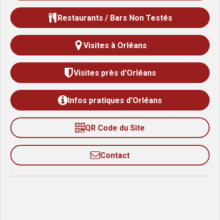
Restaurants / Bars Non Testés
Visites à Orléans
Visites près d'Orléans
Infos pratiques d'Orléans
QR Code du Site
Contact