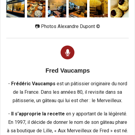
📷 Photos Alexandre Dupont ©️
Fred Vaucamps
-
Frédéric Vaucamps
est un pâtissier originaire du nord
de la France. Dans les années 80, il revisite dans sa
pâtisserie, un gâteau qui lui est cher : le Merveilleux.
-
Il s’approprie la recette
en y apportant de la légèreté.
En 1997, il décide de donner le nom de son gâteau phare
à sa boutique de Lille, « Aux Merveilleux de Fred » est né.