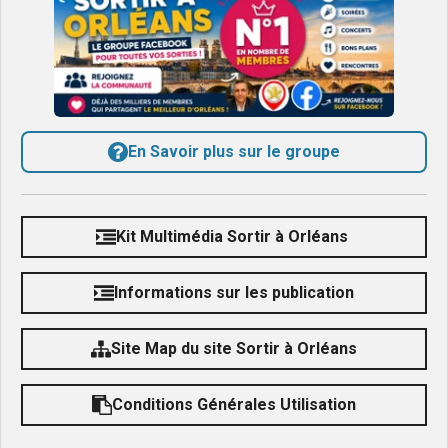
En Savoir plus sur le groupe
Kit Multimédia Sortir à Orléans
Informations sur les publication
Site Map du site Sortir à Orléans
Conditions Générales Utilisation