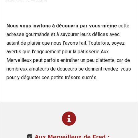
Nous vous invitons à découvrir par vous-même
cette
adresse gourmande et à savourer leurs délices avec
autant de plaisir que nous l'avons fait. Toutefois, soyez
avertis que l'engouement pour la pâtisserie Aux
Merveilleux peut parfois entraîner un peu d'attente, car de
nombreux amateurs de douceurs se donnent rendez-vous
pour y déguster ces petits trésors sucrés.
💬
Aux Merveilleux de Fred :