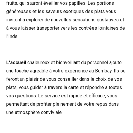
fruits, qui sauront éveiller vos papilles. Les portions
généreuses et les saveurs exotiques des plats vous
invitent à explorer de nouvelles sensations gustatives et
à vous laisser transporter vers les contrées lointaines de
l'Inde.
L'accueil
chaleureux et bienveillant du personnel ajoute
une touche agréable à votre expérience au Bombay. Ils se
feront un plaisir de vous conseiller dans le choix de vos
plats, vous guider à travers la carte et répondre à toutes
vos questions. Le service est rapide et efficace, vous
permettant de profiter pleinement de votre repas dans
une atmosphère conviviale.