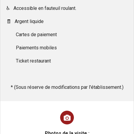
♿️ Accessible en fauteuil roulant.
🧾 Argent liquide
Cartes de paiement
Paiements mobiles
Ticket restaurant
* (Sous réserve de modifications par l'établissement.)
Photos de la visite :