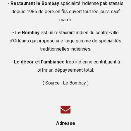
-
Restaurant
le Bombay
spécialité indienne pakistanais
depuis 1985 de père en fils ouvert tout les jours sauf
mardi.
-
Le Bombay
est un restaurant indien du centre-ville
d'Orléans qui propose une large gamme de spécialités
traditionnelles indiennes.
-
Le décor et l'ambiance
très indienne contribuent à
offrir un dépaysement total.
( Source : Le Bombay )
Adresse