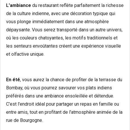
L'ambiance
du restaurant reflète parfaitement la richesse
de la culture indienne, avec une décoration typique qui
vous plonge immédiatement dans une atmosphère
dépaysante. Vous serez transporté dans un autre univers,
où les couleurs chatoyantes, les motifs traditionnels et
les senteurs envoûtantes créent une expérience visuelle
et olfactive unique.
En été
, vous aurez la chance de profiter de la terrasse du
Bombay, où vous pourrez savourer vos plats indiens
préférés dans une ambiance ensoleillée et détendue.
C'est l'endroit idéal pour partager un repas en famille ou
entre amis, tout en profitant de l'atmosphère animée de la
rue de Bourgogne.