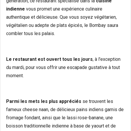
génération, ce restaurant spécialisé dans la
cuisine
indienne
vous promet une expérience culinaire
authentique et délicieuse. Que vous soyez végétarien,
végétalien ou adepte de plats épicés, le Bombay saura
combler tous les palais.
Le restaurant est
ouvert tous les jours
, à l'exception
du mardi, pour vous offrir une escapade gustative à tout
moment.
Parmi les mets les plus appréciés
se trouvent les
fameux cheese naan, de délicieux pains indiens garnis de
fromage fondant, ainsi que le lassi rose-banane, une
boisson traditionnelle indienne à base de yaourt et de