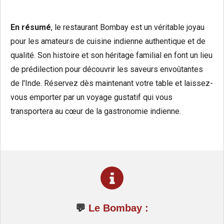
En résumé
, le restaurant Bombay est un véritable joyau
pour les amateurs de cuisine indienne authentique et de
qualité. Son histoire et son héritage familial en font un lieu
de prédilection pour découvrir les saveurs envoûtantes
de l'Inde. Réservez dès maintenant votre table et laissez-
vous emporter par un voyage gustatif qui vous
transportera au cœur de la gastronomie indienne.
💬
Le Bombay :