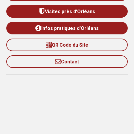
Visites près d'Orléans
Infos pratiques d'Orléans
QR Code du Site
Contact