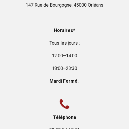
147 Rue de Bourgogne, 45000 Orléans
Horaires
*
Tous les jours :
12:00–14:00
18:00–23:30
Mardi Fermé.
Téléphone