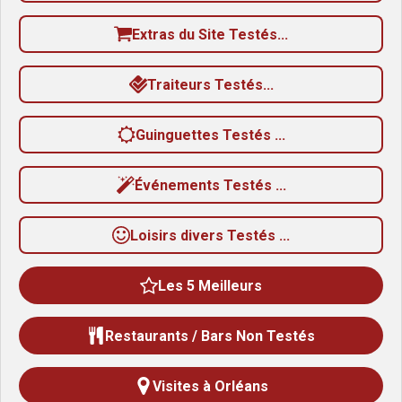
Extras du Site Testés...
Traiteurs Testés...
Guinguettes Testés ...
Événements Testés ...
Loisirs divers Testés ...
Les 5 Meilleurs
Restaurants / Bars Non Testés
Visites à Orléans