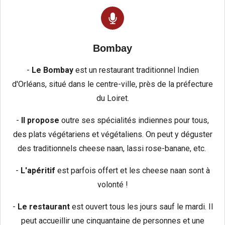
Bombay
-
Le Bombay
est un restaurant traditionnel Indien
d'Orléans, situé dans le centre-ville, près de la préfecture
du Loiret.
-
Il propose
outre ses spécialités indiennes pour tous,
des plats végétariens et végétaliens. On peut y déguster
des traditionnels cheese naan, lassi rose-banane, etc.
-
L'apéritif
est parfois offert et les cheese naan sont à
volonté !
-
Le restaurant
est ouvert tous les jours sauf le mardi. Il
peut accueillir une cinquantaine de personnes et une