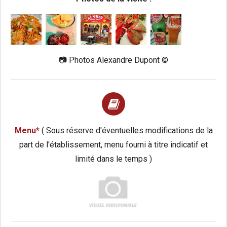
📷
Photos Alexandre Dupont ©️
Menu*
( Sous réserve d'éventuelles modifications de la
part de l'établissement, menu fourni à titre indicatif et
limité dans le temps )