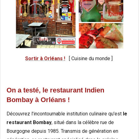
Sortir à Orléans !
[ Cuisine du monde ]
On a testé, le restaurant Indien
Bombay à Orléans !
Découvrez l'incontournable institution culinaire qu'est
le
restaurant Bombay
, situé dans la célèbre rue de
Bourgogne depuis 1985. Transmis de génération en