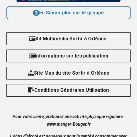
En Savoir plus sur le groupe
Kit Multimédia Sortir à Orléans
Informations sur les publication
Site Map du site Sortir à Orléans
Conditions Générales Utilisation
Pour votre santé, pratiquez une activité physique régulière :
www.manger-Bouger.fr
L’abus d’alcool est dangereux pour la santé à consommer avec