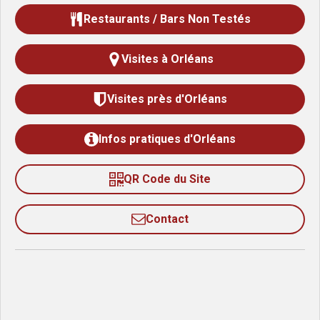
Restaurants / Bars Non Testés
Visites à Orléans
Visites près d'Orléans
Infos pratiques d'Orléans
QR Code du Site
Contact