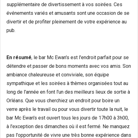
supplémentaire de divertissement à vos soirées. Ces
événements variés et amusants sont une occasion de se
divertir et de profiter pleinement de votre expérience au
pub.
En résumé
, le bar Mc Ewan's est l'endroit parfait pour se
détendre et passer de bons moments avec vos amis. Son
ambiance chaleureuse et conviviale, son équipe
sympathique et les soirées à thèmes organisées tout au
long de l'année en font l'un des meilleurs lieux de sortie à
Orléans. Que vous cherchiez un endroit pour boire un
verre après le travail ou pour vous divertir toute la nuit, le
bar Mc Ewan's est ouvert tous les jours de 17h00 à 3h00,
à l'exception des dimanches où il est fermé. Ne manquez
pas l'opportunité de vivre une très bonne expérience dans