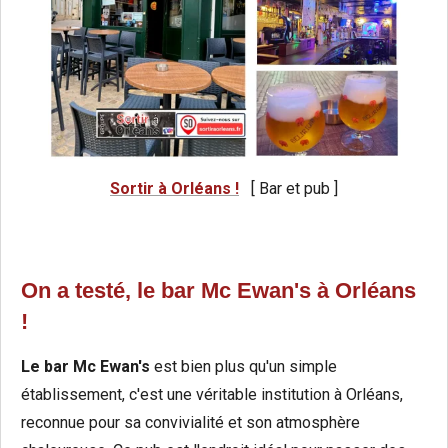
Sortir à Orléans !
[ Bar et pub ]
On a testé, le bar Mc Ewan's à Orléans
!
Le bar Mc Ewan's
est bien plus qu'un simple
établissement, c'est une véritable institution à Orléans,
reconnue pour sa convivialité et son atmosphère