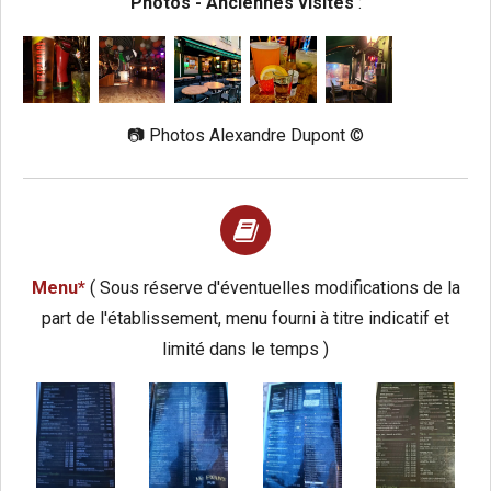
Photos - Anciennes visites
:
📷 Photos Alexandre Dupont ©️
Menu*
( Sous réserve d'éventuelles modifications de la
part de l'établissement, menu fourni à titre indicatif et
limité dans le temps )