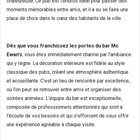
chaleureuse. Ce pub est l'endroit idéal pour passer des
moments mémorables entre amis, et il a su se faire une
place de choix dans le cœur des habitants de la ville.
Dès que vous franchissez les portes du bar Mc
Ewan's
, vous êtes immédiatement charmé par l'ambiance
qui y règne. La décoration intérieure est fidèle au style
classique des pubs, créant une atmosphère authentique
et accueillante. C'est un lieu de rencontre par excellence,
où l'on peut se retrouver entre amis et organiser des
soirées animées. L'équipe du bar est exceptionnelle,
composée de professionnels attentionnés qui sont à
l'écoute de vos besoins et qui s'efforcent de vous offrir
une expérience agréable à chaque visite.