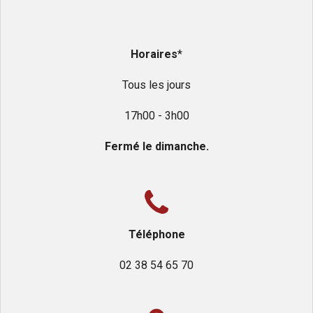
Horaires
*
Tous les jours
17h00 - 3h00
Fermé le dimanche.
Téléphone
02 38 54 65 70