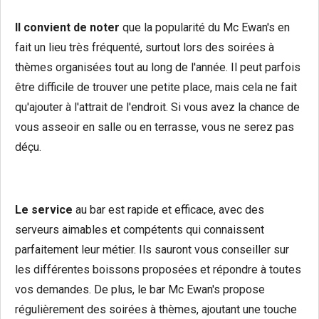
Il convient de noter
que la popularité du Mc Ewan's en
fait un lieu très fréquenté, surtout lors des soirées à
thèmes organisées tout au long de l'année. Il peut parfois
être difficile de trouver une petite place, mais cela ne fait
qu'ajouter à l'attrait de l'endroit. Si vous avez la chance de
vous asseoir en salle ou en terrasse, vous ne serez pas
déçu.
Le service
au bar est rapide et efficace, avec des
serveurs aimables et compétents qui connaissent
parfaitement leur métier. Ils sauront vous conseiller sur
les différentes boissons proposées et répondre à toutes
vos demandes. De plus, le bar Mc Ewan's propose
régulièrement des soirées à thèmes, ajoutant une touche