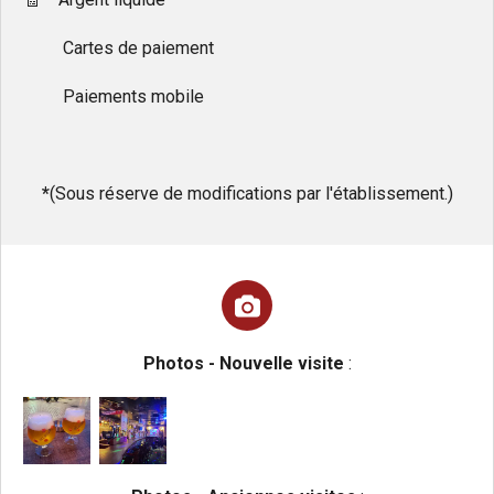
Cartes de paiement
Paiements mobile
*
(Sous réserve de modifications par l'établissement.)
Photos - Nouvelle visite
: