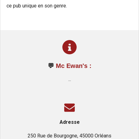
ce pub unique en son genre.
💬
Mc Ewan's
:
...
Adresse
250 Rue de Bourgogne, 45000 Orléans