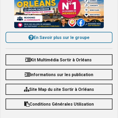
En Savoir plus sur le groupe
Kit Multimédia Sortir à Orléans
Informations sur les publication
Site Map du site Sortir à Orléans
Conditions Générales Utilisation