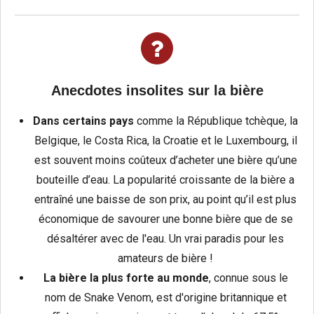
Anecdotes insolites sur la bière
Dans certains pays
comme la République tchèque, la
Belgique, le Costa Rica, la Croatie et le Luxembourg, il
est souvent moins coûteux d’acheter une bière qu’une
bouteille d’eau. La popularité croissante de la bière a
entraîné une baisse de son prix, au point qu’il est plus
économique de savourer une bonne bière que de se
désaltérer avec de l'eau. Un vrai paradis pour les
amateurs de bière !
La bière la plus forte au monde
, connue sous le
nom de Snake Venom, est d'origine britannique et