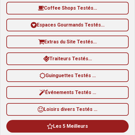
Coffee Shops Testés...
Espaces Gourmands Testés...
Extras du Site Testés...
Traiteurs Testés...
Guinguettes Testés ...
Événements Testés ...
Loisirs divers Testés ...
Les 5 Meilleurs