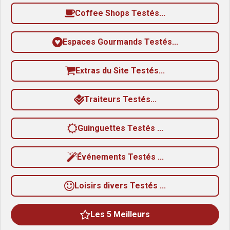
Coffee Shops Testés...
Espaces Gourmands Testés...
Extras du Site Testés...
Traiteurs Testés...
Guinguettes Testés ...
Événements Testés ...
Loisirs divers Testés ...
Les 5 Meilleurs