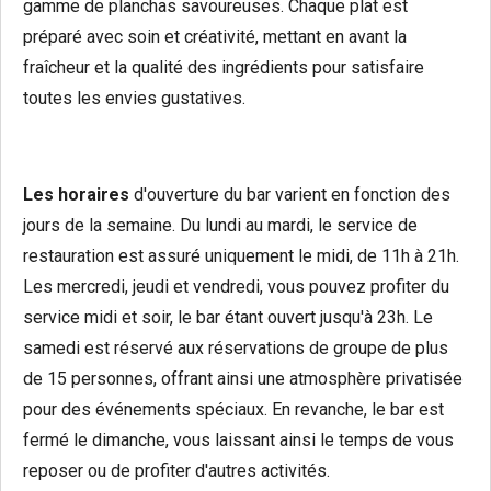
gamme de planchas savoureuses. Chaque plat est
préparé avec soin et créativité, mettant en avant la
fraîcheur et la qualité des ingrédients pour satisfaire
toutes les envies gustatives.
Les horaires
d'ouverture du bar varient en fonction des
jours de la semaine. Du lundi au mardi, le service de
restauration est assuré uniquement le midi, de 11h à 21h.
Les mercredi, jeudi et vendredi, vous pouvez profiter du
service midi et soir, le bar étant ouvert jusqu'à 23h. Le
samedi est réservé aux réservations de groupe de plus
de 15 personnes, offrant ainsi une atmosphère privatisée
pour des événements spéciaux. En revanche, le bar est
fermé le dimanche, vous laissant ainsi le temps de vous
reposer ou de profiter d'autres activités.