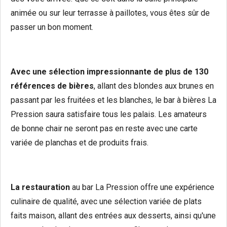
animée ou sur leur terrasse à paillotes, vous êtes sûr de
passer un bon moment.
Avec une sélection impressionnante de
plus de 130
références de bières
, allant des blondes aux brunes en
passant par les fruitées et les blanches, le bar à bières La
Pression saura satisfaire tous les palais. Les amateurs
de bonne chair ne seront pas en reste avec une carte
variée de planchas et de produits frais.
La restauration
au bar La Pression offre une expérience
culinaire de qualité, avec une sélection variée de plats
faits maison, allant des entrées aux desserts, ainsi qu'une