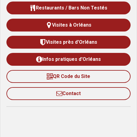
Restaurants / Bars Non Testés
Visites à Orléans
Visites près d'Orléans
Infos pratiques d'Orléans
QR Code du Site
Contact