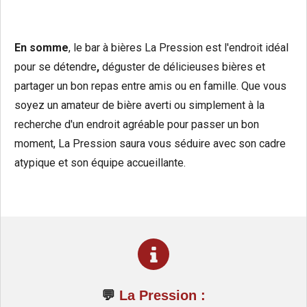
En somme
, le bar à bières La Pression est l'endroit idéal
pour se détendre
,
déguster de délicieuses bières et
partager un bon repas entre amis ou en famille. Que vous
soyez un amateur de bière averti ou simplement à la
recherche d'un endroit agréable pour passer un bon
moment, La Pression saura vous séduire avec son cadre
atypique et son équipe accueillante.
💬
La Pression
: