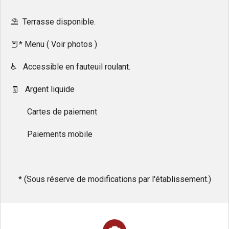
⛱️ Terrasse disponible.
📕* Menu ( Voir photos )
♿ Accessible en fauteuil roulant.
🧾 Argent liquide
Cartes de paiement
Paiements mobile
* (Sous réserve de modifications par l'établissement.)