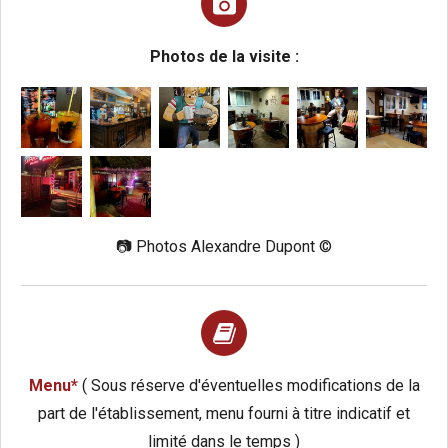
Photos de la visite :
📷 Photos Alexandre Dupont ©️
Menu*
( Sous réserve d'éventuelles modifications de la
part de l'établissement, menu fourni à titre indicatif et
limité dans le temps )