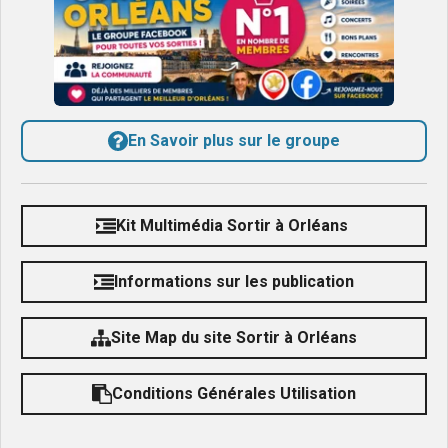
En Savoir plus sur le groupe
Kit Multimédia Sortir à Orléans
Informations sur les publication
Site Map du site Sortir à Orléans
Conditions Générales Utilisation