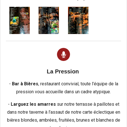
La Pression
-
Bar à Bières
, restaurant convivial, toute l’équipe de la
pression vous accueille dans un cadre atypique.
-
Larguez les amarres
sur notre terrasse à paillotes et
dans notre taverne à l’assaut de notre carte éclectique en
bières blondes, ambrées, fruitées, brunes et blanches de