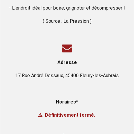
- L'endroit idéal pour boire, grignoter et décompresser !
( Source : La Pression )
Adresse
17 Rue André Dessaux, 45400 Fleury-les-Aubrais
Horaires*
⚠️ Définitivement fermé.