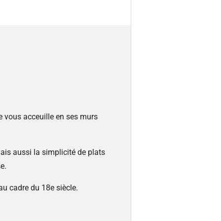
ie vous acceuille en ses murs
ais aussi la simplicité de plats
e.
 au cadre du 18e siècle.