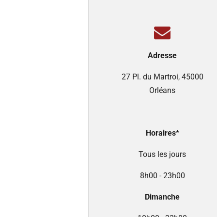
Adresse
27 Pl. du Martroi, 45000
Orléans
Horaires
*
Tous les jours
8h00 - 23h00
Dimanche