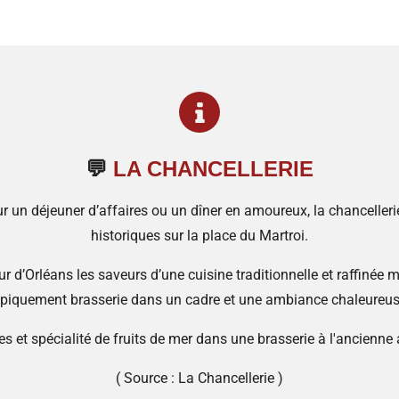
💬
LA CHANCELLERIE
ur un déjeuner d’affaires ou un dîner en amoureux, la chanceller
historiques sur la place du Martroi.
r d’Orléans les saveurs d’une cuisine traditionnelle et raffinée m
ypiquement brasserie dans un cadre et une ambiance chaleureus
es et spécialité de fruits de mer dans une brasserie à l'ancienne
( Source : La Chancellerie )